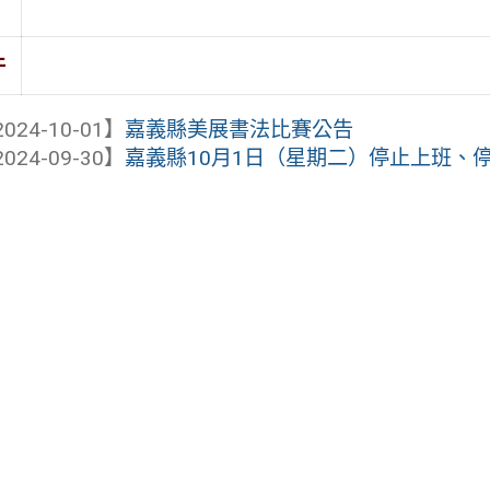
件
024-10-01】
嘉義縣美展書法比賽公告
024-09-30】
嘉義縣10月1日（星期二）停止上班、