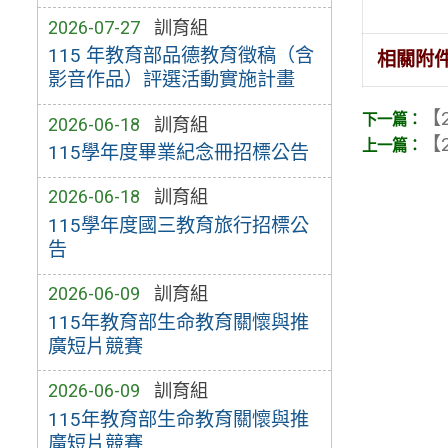
2026-07-27
訓育組
115 年教育部品德教育徵稿（含
相關附
影音作品）評選活動實施計畫
【2
2026-06-18
訓育組
【2
115學年度畢業紀念冊招標公告
2026-06-18
訓育組
115學年度國三教育旅行招標公
告
2026-06-09
訓育組
115年教育部生命教育關懷與推
廣短片競賽
2026-06-09
訓育組
115年教育部生命教育關懷與推
廣短片競賽