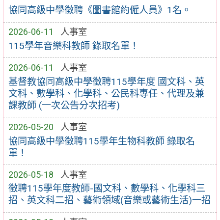
協同高級中學徵聘《圖書館約僱人員》1名。
2026-06-11
人事室
115學年音樂科教師 錄取名單！
2026-06-11
人事室
基督教協同高級中學徵聘115學年度 國文科、英
文科、數學科、化學科、公民科專任、代理及兼
課教師 (一次公告分次招考)
2026-05-20
人事室
協同高級中學徵聘115學年生物科教師 錄取名
單！
2026-05-18
人事室
徵聘115學年度教師-國文科、數學科、化學科三
招、英文科二招、藝術領域(音樂或藝術生活)一招