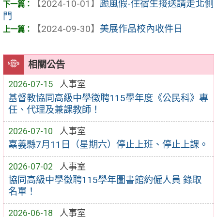
【2024-10-01】
颱風假-住宿生接送請走北側
門
【2024-09-30】
美展作品校內收件日
相關公告
2026-07-15
人事室
基督教協同高級中學徵聘115學年度《公民科》專
任、代理及兼課教師！
2026-07-10
人事室
嘉義縣7月11日（星期六）停止上班、停止上課。
2026-07-02
人事室
協同高級中學徵聘115學年圖書館約僱人員 錄取
名單！
2026-06-18
人事室