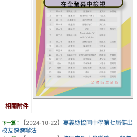
在全螢幕中檢視
相關附件
【2024-10-22】
嘉義縣協同中學第七屆傑出
校友遴選辦法