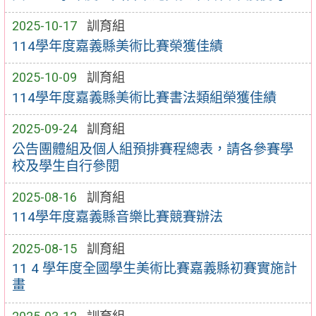
2025-10-17
訓育組
114學年度嘉義縣美術比賽榮獲佳績
2025-10-09
訓育組
114學年度嘉義縣美術比賽書法類組榮獲佳績
2025-09-24
訓育組
公告團體組及個人組預排賽程總表，請各參賽學
校及學生自行參閱
2025-08-16
訓育組
114學年度嘉義縣音樂比賽競賽辦法
2025-08-15
訓育組
11 4 學年度全國學生美術比賽嘉義縣初賽實施計
畫