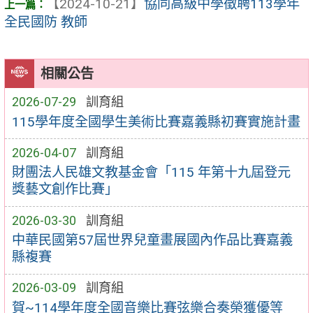
【2024-10-21】
協同高級中學徵聘113學年
全民國防 教師
相關公告
2026-07-29
訓育組
115學年度全國學生美術比賽嘉義縣初賽實施計畫
2026-04-07
訓育組
財團法人民雄文教基金會「115 年第十九屆登元
獎藝文創作比賽」
2026-03-30
訓育組
中華民國第57屆世界兒童畫展國內作品比賽嘉義
縣複賽
2026-03-09
訓育組
賀~114學年度全國音樂比賽弦樂合奏榮獲優等