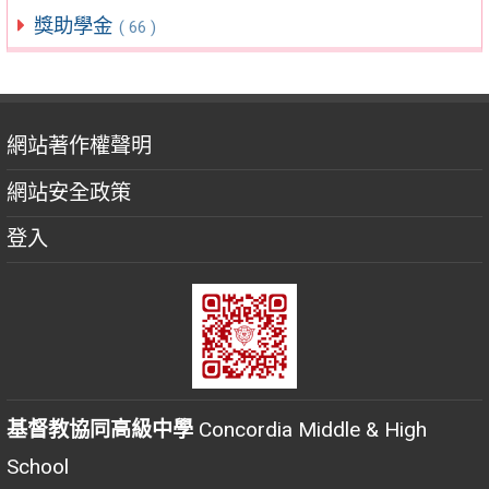
獎助學金
( 66 )
網站著作權聲明
網站安全政策
登入
基督教協同高級中學
Concordia Middle & High
School