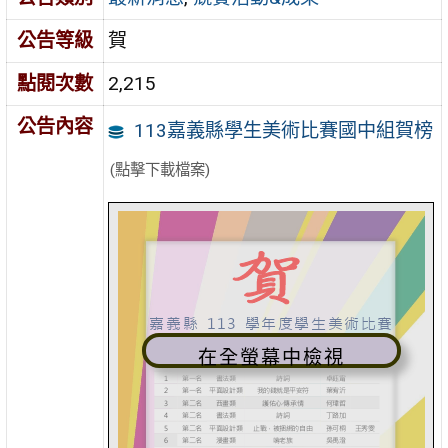
公告等級
賀
點閱次數
2,215
公告內容
113嘉義縣學生美術比賽國中組賀榜
(點擊下載檔案)
在全螢幕中檢視