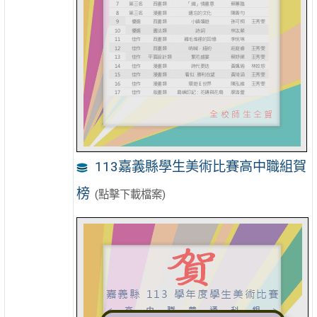
113嘉義縣學生美術比賽高中職組賀
榜
(點擊下載檔案)