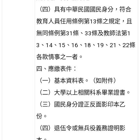
（四）具有中華民國國民身分，符合
教育人員任用條例第13條之規定，且
無同條例第31條、33條及教師法第1
3、14、15、16、18、19、21、22條
各款情事之一者。
四、應繳表件：
（一）基本資料表。（如附件）
（二）大學以上相關科系畢業證書。
（三）國民身分證正反面影印本乙
份。
（四）退伍令或無兵役義務證明影