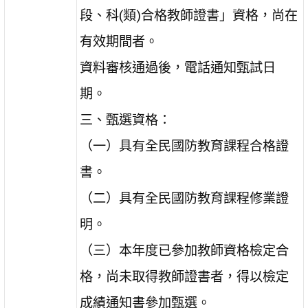
段、科(類)合格教師證書」資格，尚在
有效期間者。
資料審核通過後，電話通知甄試日
期。
三、甄選資格：
（一）具有全民國防教育課程合格證
書。
（二）具有全民國防教育課程修業證
明。
（三）本年度已參加教師資格檢定合
格，尚未取得教師證書者，得以檢定
成績通知書參加甄選。