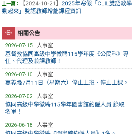
【2024-10-21】
2025年寒假「CLIL雙語教學
動起來」雙語教師增能課程資訊
相關公告
2026-07-15
人事室
基督教協同高級中學徵聘115學年度《公民科》專
任、代理及兼課教師！
2026-07-10
人事室
嘉義縣7月11日（星期六）停止上班、停止上課。
2026-07-02
人事室
協同高級中學徵聘115學年圖書館約僱人員 錄取
名單！
2026-06-18
人事室
協同高級中學徵聘《圖書館約僱人員》1名。