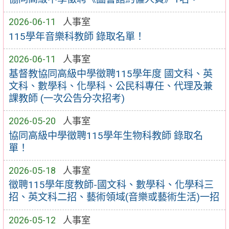
2026-06-11
人事室
115學年音樂科教師 錄取名單！
2026-06-11
人事室
基督教協同高級中學徵聘115學年度 國文科、英
文科、數學科、化學科、公民科專任、代理及兼
課教師 (一次公告分次招考)
2026-05-20
人事室
協同高級中學徵聘115學年生物科教師 錄取名
單！
2026-05-18
人事室
徵聘115學年度教師-國文科、數學科、化學科三
招、英文科二招、藝術領域(音樂或藝術生活)一招
2026-05-12
人事室