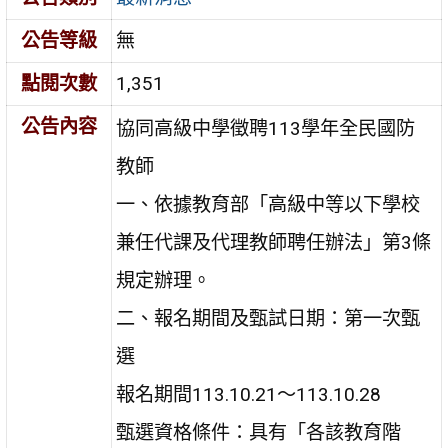
公告等級
無
點閱次數
1,351
公告內容
協同高級中學徵聘113學年全民國防
教師
一、依據教育部「高級中等以下學校
兼任代課及代理教師聘任辦法」第3條
規定辦理。
二、報名期間及甄試日期：第一次甄
選
報名期間113.10.21～113.10.28
甄選資格條件：具有「各該教育階