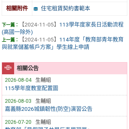
住宅租賃契約書範本
相關附件
【2024-11-05】
113學年度家長日活動流程
(高國一除外)
【2024-11-05】
114年度「教育部青年教育
與就業儲蓄帳戶方案」學生線上申請
相關公告
2026-08-04
生輔組
115學年度教室配置圖
2026-08-03
生輔組
嘉義縣2026城鎮韌性(防空)演習公告
2026-07-20
生輔組