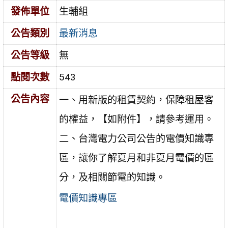
發佈單位
生輔組
公告類別
最新消息
公告等級
無
點閱次數
543
公告內容
一、用新版的租賃契約，保障租屋客
的權益，【如附件】，請參考運用。
二、台灣電力公司公告的電價知識專
區，讓你了解夏月和非夏月電價的區
分，及相關節電的知識。
電價知識專區