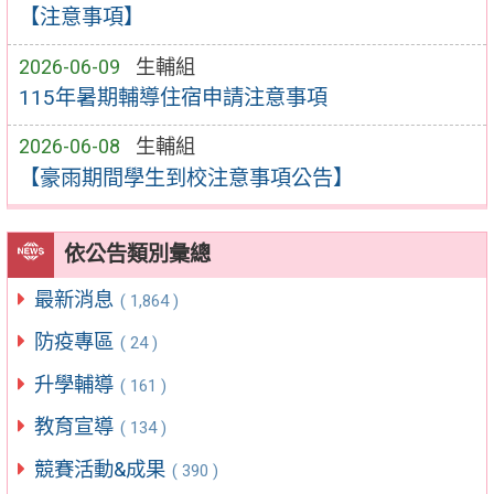
【注意事項】
2026-06-09
生輔組
115年暑期輔導住宿申請注意事項
2026-06-08
生輔組
【豪雨期間學生到校注意事項公告】
依公告類別彙總
最新消息
( 1,864 )
防疫專區
( 24 )
升學輔導
( 161 )
教育宣導
( 134 )
競賽活動&成果
( 390 )