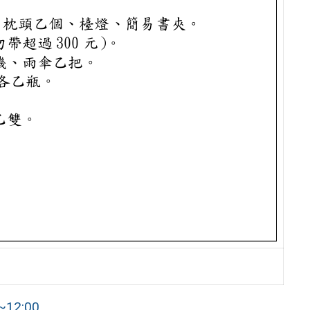
12:00