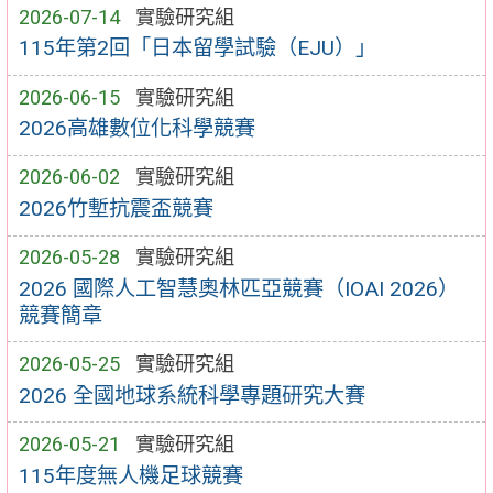
2026-07-14
實驗研究組
115年第2回「日本留學試驗（EJU）」
2026-06-15
實驗研究組
2026高雄數位化科學競賽
2026-06-02
實驗研究組
2026竹塹抗震盃競賽
2026-05-28
實驗研究組
2026 國際人工智慧奧林匹亞競賽（IOAI 2026）
競賽簡章
2026-05-25
實驗研究組
2026 全國地球系統科學專題研究大賽
2026-05-21
實驗研究組
115年度無人機足球競賽