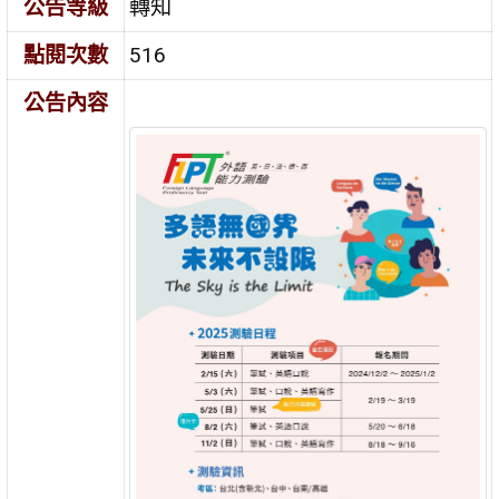
公告等級
轉知
點閱次數
516
公告內容