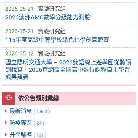
2026-05-21
實驗研究組
2026澳洲AMC數學分級能力測驗
2026-05-21
實驗研究組
115年度高級中等學校綠色化學創意競賽
2026-05-12
實驗研究組
國立陽明交通大學 – 2026雙語線上遊學團從聽讀
到說寫、2026育網盃全國高中數位課程自主學習
成果競賽
依公告類別彙總
最新消息
( 1,863 )
防疫專區
( 24 )
升學輔導
( 161 )