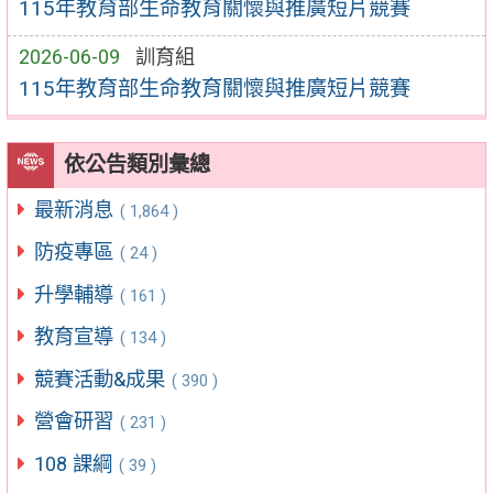
115年教育部生命教育關懷與推廣短片競賽
2026-06-09
訓育組
115年教育部生命教育關懷與推廣短片競賽
依公告類別彙總
最新消息
( 1,864 )
防疫專區
( 24 )
升學輔導
( 161 )
教育宣導
( 134 )
競賽活動&成果
( 390 )
營會研習
( 231 )
108 課綱
( 39 )