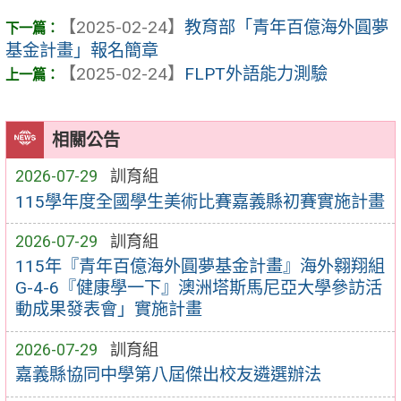
【2025-02-24】
教育部「青年百億海外圓夢
基金計畫」報名簡章
【2025-02-24】
FLPT外語能力測驗
相關公告
2026-07-29
訓育組
115學年度全國學生美術比賽嘉義縣初賽實施計畫
2026-07-29
訓育組
115年『青年百億海外圓夢基金計畫』海外翱翔組
G-4-6『健康學一下』澳洲塔斯馬尼亞大學參訪活
動成果發表會」實施計畫
2026-07-29
訓育組
嘉義縣協同中學第八屆傑出校友遴選辦法