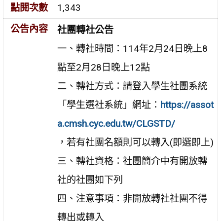
點閱次數
1,343
公告內容
社團轉社公告
一、轉社時間：114年2月24日晚上8
點至2月28日晚上12點
二、轉社方式：請登入學生社團系統
「學生選社系統」網址：
https://assot
a.cmsh.cyc.edu.tw/CLGSTD/
，若有社團名額則可以轉入(即選即上)
三、轉社資格：社團簡介中有開放轉
社的社團如下列
四、注意事項：非開放轉社社團不得
轉出或轉入