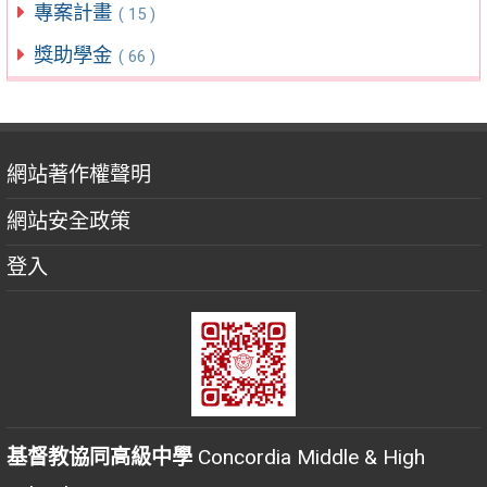
專案計畫
( 15 )
獎助學金
( 66 )
網站著作權聲明
網站安全政策
登入
基督教協同高級中學
Concordia Middle & High