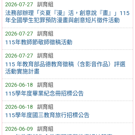
2026-07-27
訓育組
法務部辦理「炎夏『漫』活，創意說『畫』」115
年全國學生犯罪預防漫畫與創意短片徵件活動
2026-07-27
訓育組
115年教師節敬師徵稿活動
2026-07-27
訓育組
115 年教育部品德教育徵稿（含影音作品）評選
活動實施計畫
2026-06-18
訓育組
115學年度畢業紀念冊招標公告
2026-06-18
訓育組
115學年度國三教育旅行招標公告
2026-06-09
訓育組