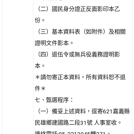
（二）國民身分證正反面影印本乙
份。
（三）基本資料表（如附件）及相關
證明文件影本。
（四）退伍令或無兵役義務證明影
本。
＊請勿寄正本資料，所有資料恕不退
件＊
七、甄選程序：
（一）備妥上述資料，逕寄621嘉義縣
民雄鄉建國路二段31號 人事室收。