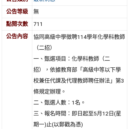
公告等級
無
點閱次數
711
公告內容
協同高級中學徵聘114學年化學科教師
（二招）
一、甄選項目：化學科教師（二
招），依據教育部「高級中等以下學
校兼任代課及代理教師聘任辦法」第3
條規定辦理。
二、甄選人數：1名。
三、報名時間：即日起至5月12日(星
期一)止(以郵戳為憑)