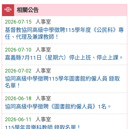
相關公告
2026-07-15
人事室
基督教協同高級中學徵聘115學年度《公民科》專
任、代理及兼課教師！
2026-07-10
人事室
嘉義縣7月11日（星期六）停止上班、停止上課。
2026-07-02
人事室
協同高級中學徵聘115學年圖書館約僱人員 錄取
名單！
2026-06-18
人事室
協同高級中學徵聘《圖書館約僱人員》1名。
2026-06-11
人事室
115學年音樂科教師 錄取名單！