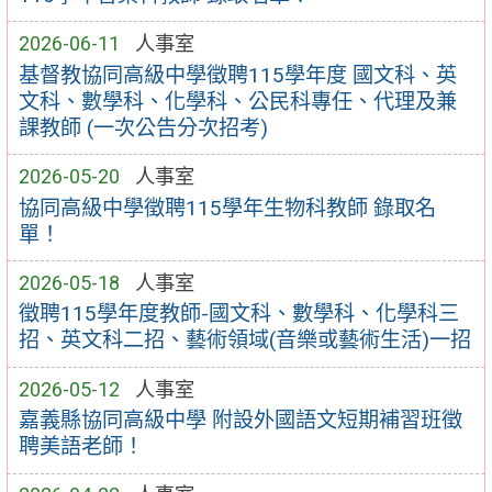
2026-06-11
人事室
基督教協同高級中學徵聘115學年度 國文科、英
文科、數學科、化學科、公民科專任、代理及兼
課教師 (一次公告分次招考)
2026-05-20
人事室
協同高級中學徵聘115學年生物科教師 錄取名
單！
2026-05-18
人事室
徵聘115學年度教師-國文科、數學科、化學科三
招、英文科二招、藝術領域(音樂或藝術生活)一招
2026-05-12
人事室
嘉義縣協同高級中學 附設外國語文短期補習班徵
聘美語老師！