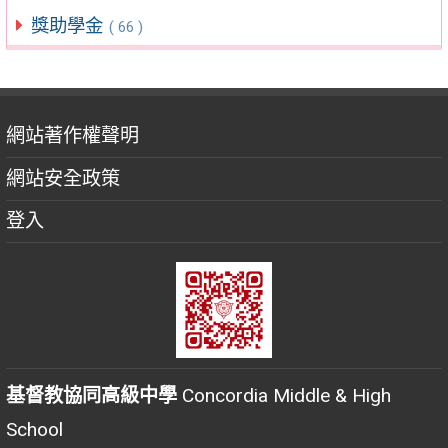
獎助學金
( 66 )
網站著作權聲明
網站安全政策
登入
基督教協同高級中學
Concordia Middle & High
School