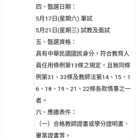
四、甄選日期：
5月17日(星期六) 筆試
5月21日(星期三) 試教及面試
五、甄選資格：
具有中華民國國民身分，符合教育人
員任用條例第13條之規定，且無同條
例第31、33條及教師法第14、15、1
6、18、19、21、22條各款情事之一
者。
六、應繳表件：
（一）合格教師證書或學分證明書、
畢業證書等。