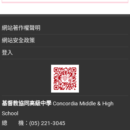
網站著作權聲明
網站安全政策
登入
基督教協同高級中學
Concordia Middle & High
School
總 機：(05) 221-3045