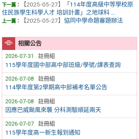
【2025-05-27】
「114年度高級中等學校原
住民族學生科學人才 培訓計畫」之地球科 ...
【2025-05-27】
協同中學命題審題辦法
相關公告
2026-07-31
註冊組
115學年度國中部高中部班級/學號/課表查詢
2026-07-08
註冊組
114學年度第2學期高中部補考名單公告
2026-07-08
註冊組
因應巴威颱風來襲 分科測驗順延兩天
2026-07-07
註冊組
115學年度高一新生報到通知