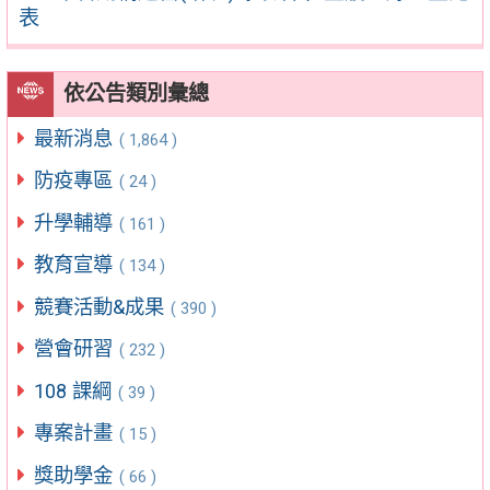
表
依公告類別彙總
最新消息
( 1,864 )
防疫專區
( 24 )
升學輔導
( 161 )
教育宣導
( 134 )
競賽活動&成果
( 390 )
營會研習
( 232 )
108 課綱
( 39 )
專案計畫
( 15 )
獎助學金
( 66 )