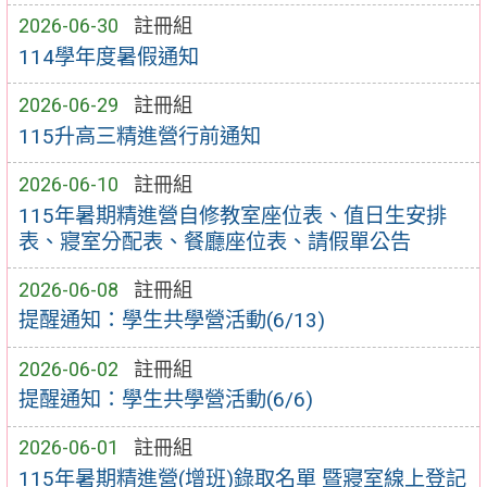
2026-06-30
註冊組
114學年度暑假通知
2026-06-29
註冊組
115升高三精進營行前通知
2026-06-10
註冊組
115年暑期精進營自修教室座位表、值日生安排
表、寢室分配表、餐廳座位表、請假單公告
2026-06-08
註冊組
提醒通知：學生共學營活動(6/13)
2026-06-02
註冊組
提醒通知：學生共學營活動(6/6)
2026-06-01
註冊組
115年暑期精進營(增班)錄取名單 暨寢室線上登記