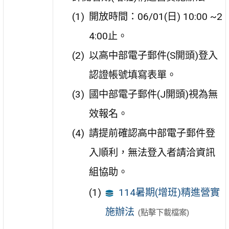
開放時間：06/01(日) 10:00 ~2
4:00止。
以高中部電子郵件(S開頭)登入
認證帳號填寫表單。
國中部電子郵件(J開頭)視為無
效報名。
請提前確認高中部電子郵件登
入順利，無法登入者請洽資訊
組協助。
114暑期(增班)精進營實
施辦法
(點擊下載檔案)