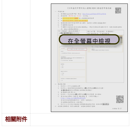
在全螢幕中檢視
相關附件