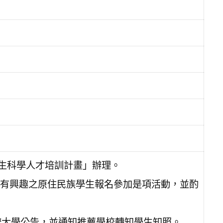
學生科學人才培訓計畫」辦理。
有興趣之原住民族學生報名參加是項活動，並酌
協辦大學公告，並通知推薦學校轉知學生知照。