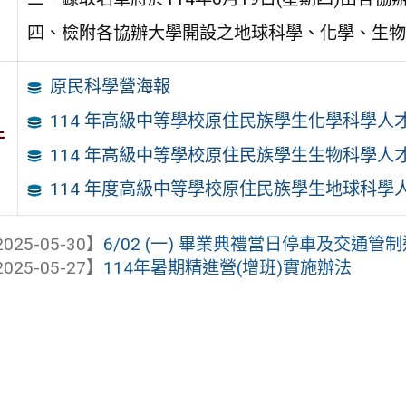
四、檢附各協辦大學開設之地球科學、化學、生物
原民科學營海報
114 年高級中等學校原住民族學生化學科學人
件
114 年高級中等學校原住民族學生生物科學人
114 年度高級中等學校原住民族學生地球科學
025-05-30】
6/02 (一) 畢業典禮當日停車及交通管
025-05-27】
114年暑期精進營(增班)實施辦法