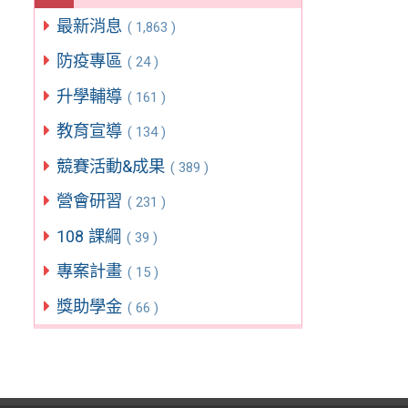
最新消息
( 1,863 )
防疫專區
( 24 )
升學輔導
( 161 )
教育宣導
( 134 )
競賽活動&成果
( 389 )
營會研習
( 231 )
108 課綱
( 39 )
專案計畫
( 15 )
獎助學金
( 66 )