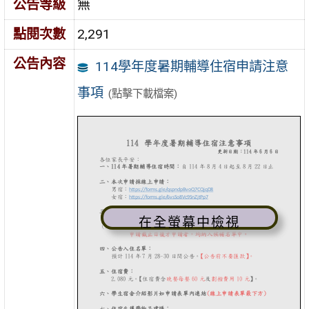
公告等級
無
點閱次數
2,291
公告內容
114學年度暑期輔導住宿申請注意
事項
(點擊下載檔案)
在全螢幕中檢視