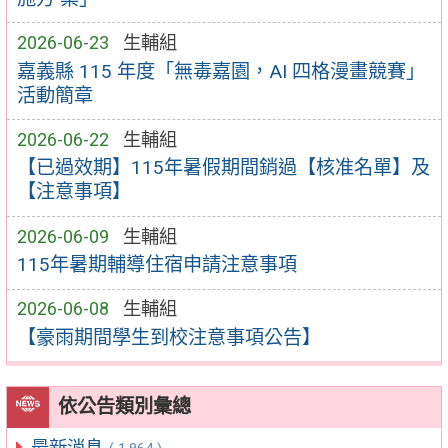
2026-06-23
生輔組
嘉義縣 115 年度「無毒嘉園，AI 四格漫畫競賽」
活動簡章
2026-06-22
生輔組
【已過效期】115年暑假期間銷過【核准名單】及
【注意事項】
2026-06-09
生輔組
115年暑期輔導住宿申請注意事項
2026-06-08
生輔組
【豪雨期間學生到校注意事項公告】
依公告類別彙總
最新消息