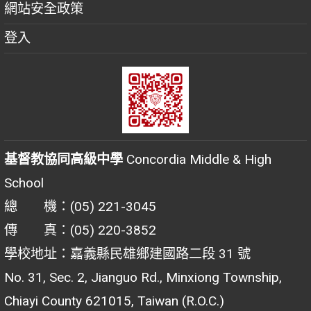
網站安全政策
登入
基督教協同高級中學
Concordia Middle & High
School
總 機：(05) 221-3045
傳 真：(05) 220-3852
學校地址：嘉義縣民雄鄉建國路二段 31 號
No. 31, Sec. 2, Jianguo Rd., Minxiong Township,
Chiayi County 621015, Taiwan (R.O.C.)