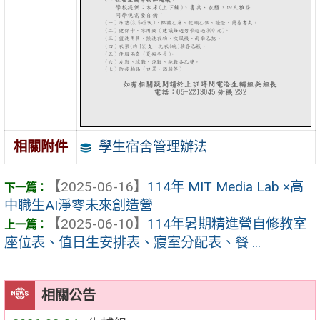
學生宿舍管理辦法
相關附件
【2025-06-16】
114年 MIT Media Lab ×高
中職生AI淨零未來創造營
【2025-06-10】
114年暑期精進營自修教室
座位表、值日生安排表、寢室分配表、餐 ...
相關公告