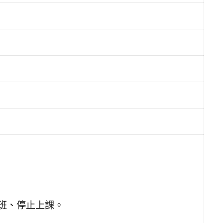
上班、停止上課。