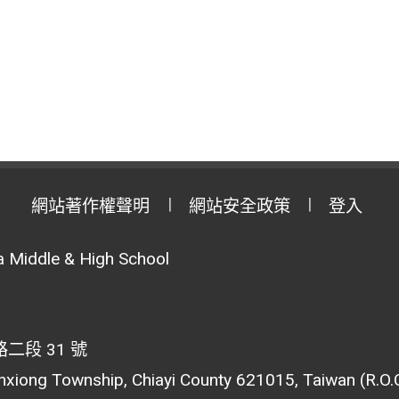
網站著作權聲明
網站安全政策
登入
 Middle & High School
段 31 號
inxiong Township, Chiayi County 621015, Taiwan (R.O.C