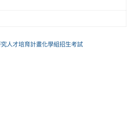
研究人才培育計畫化學組招生考試