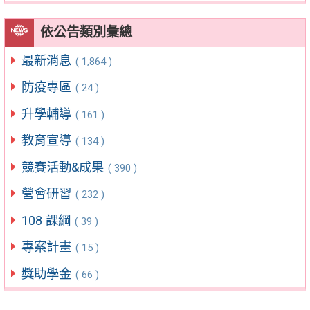
依公告類別彙總
最新消息
( 1,864 )
防疫專區
( 24 )
升學輔導
( 161 )
教育宣導
( 134 )
競賽活動&成果
( 390 )
營會研習
( 232 )
108 課綱
( 39 )
專案計畫
( 15 )
獎助學金
( 66 )