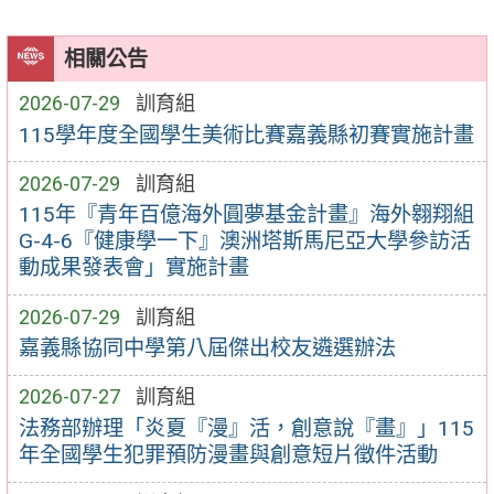
相關公告
2026-07-29
訓育組
115學年度全國學生美術比賽嘉義縣初賽實施計畫
2026-07-29
訓育組
115年『青年百億海外圓夢基金計畫』海外翱翔組
G-4-6『健康學一下』澳洲塔斯馬尼亞大學參訪活
動成果發表會」實施計畫
2026-07-29
訓育組
嘉義縣協同中學第八屆傑出校友遴選辦法
2026-07-27
訓育組
法務部辦理「炎夏『漫』活，創意說『畫』」115
年全國學生犯罪預防漫畫與創意短片徵件活動