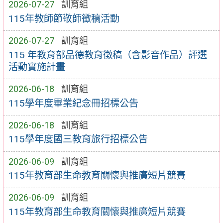
2026-07-27
訓育組
115年教師節敬師徵稿活動
2026-07-27
訓育組
115 年教育部品德教育徵稿（含影音作品）評選
活動實施計畫
2026-06-18
訓育組
115學年度畢業紀念冊招標公告
2026-06-18
訓育組
115學年度國三教育旅行招標公告
2026-06-09
訓育組
115年教育部生命教育關懷與推廣短片競賽
2026-06-09
訓育組
115年教育部生命教育關懷與推廣短片競賽