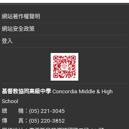
網站著作權聲明
網站安全政策
登入
基督教協同高級中學
Concordia Middle & High
School
總 機：(05) 221-3045
傳 真：(05) 220-3852