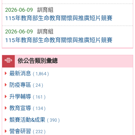
2026-06-09
訓育組
115年教育部生命教育關懷與推廣短片競賽
2026-06-09
訓育組
115年教育部生命教育關懷與推廣短片競賽
依公告類別彙總
最新消息
( 1,864 )
防疫專區
( 24 )
升學輔導
( 161 )
教育宣導
( 134 )
競賽活動&成果
( 390 )
營會研習
( 232 )