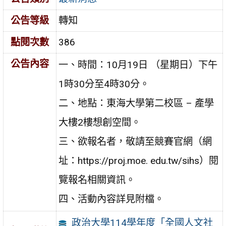
公告等級
轉知
點閱次數
386
公告內容
一、時間：10月19日 （星期日）下午
1時30分至4時30分。
二、地點：東海大學第二校區 – 產學
大樓2樓想創空間。
三、欲報名者，敬請至競賽官網（網
址：https://proj.moe. edu.tw/sihs）閱
覽報名相關資訊。
四、活動內容詳見附檔。
政治大學114學年度「全國人文社