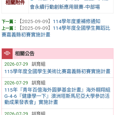
相關附件
會永續行動創新應用競賽-中部場
【2025-09-09】
114學年度重補修通知
【2025-09-09】
114學年度全國學生舞蹈比
賽嘉義縣初賽實施計畫
相關公告
2026-07-29
訓育組
115學年度全國學生美術比賽嘉義縣初賽實施計畫
2026-07-29
訓育組
115年『青年百億海外圓夢基金計畫』海外翱翔組
G-4-6『健康學一下』澳洲塔斯馬尼亞大學參訪活
動成果發表會」實施計畫
2026-07-29
訓育組