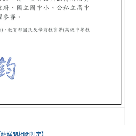
【請詳閱相關規定】