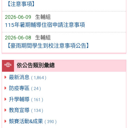
【注意事項】
2026-06-09
生輔組
115年暑期輔導住宿申請注意事項
2026-06-08
生輔組
【豪雨期間學生到校注意事項公告】
依公告類別彙總
最新消息
( 1,864 )
防疫專區
( 24 )
升學輔導
( 161 )
教育宣導
( 134 )
競賽活動&成果
( 390 )