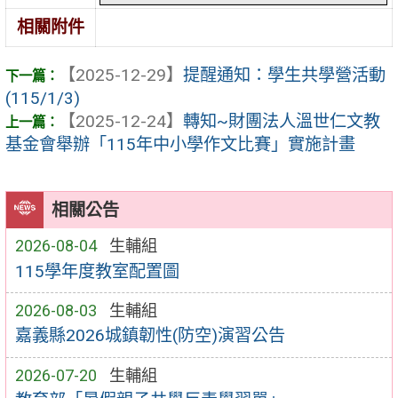
相關附件
【2025-12-29】
提醒通知：學生共學營活動
(115/1/3)
【2025-12-24】
轉知~財團法人溫世仁文教
基金會舉辦「115年中小學作文比賽」實施計畫
相關公告
2026-08-04
生輔組
115學年度教室配置圖
2026-08-03
生輔組
嘉義縣2026城鎮韌性(防空)演習公告
2026-07-20
生輔組