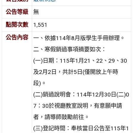
公告等級
無
點閱次數
1,551
公告內容
一、依據114年8月版學生手冊辦理。
二、寒假銷過事項摘要如次：
(一)日期：115年1月21、22、29、30
及2月2日，共計5日(僅開放上午時
段)。
(二)銷過說明會：114年12月30日(二)0
7：30於視廳教室說明，有意願申請
者，請導師鼓勵前往。
(三)登記時間：奉核當日公告至115年1