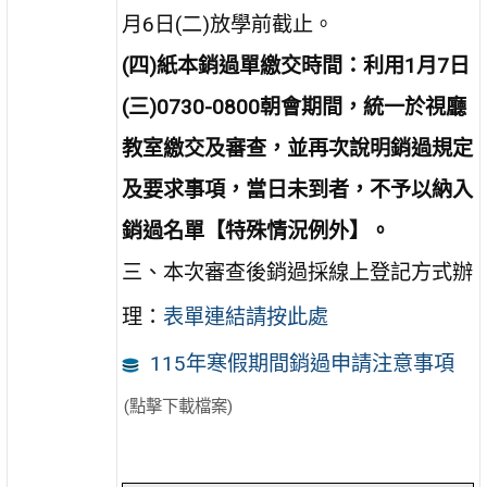
月6日(二)放學前截止。
(四)紙本銷過單繳交時間：利用1月7日
(三)0730-0800朝會期間，統一於視廳
教室繳交及審查，並再次說明銷過規定
及要求事項，當日未到者，不予以納入
銷過名單【特殊情況例外】。
三、本次審查後銷過採線上登記方式辦
理：
表單連結請按此處
115年寒假期間銷過申請注意事項
(點擊下載檔案)