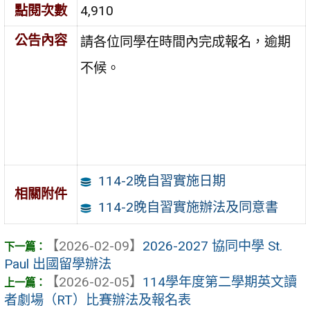
點閱次數
4,910
公告內容
請各位同學在時間內完成報名，逾期
不候。
114-2晚自習實施日期
相關附件
114-2晚自習實施辦法及同意書
【2026-02-09】
2026-2027 協同中學 St.
Paul 出國留學辦法
【2026-02-05】
114學年度第二學期英文讀
者劇場（RT）比賽辦法及報名表