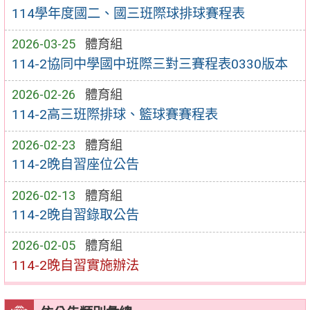
114學年度國二、國三班際球排球賽程表
2026-03-25
體育組
114-2協同中學國中班際三對三賽程表0330版本
2026-02-26
體育組
114-2高三班際排球、籃球賽賽程表
2026-02-23
體育組
114-2晚自習座位公告
2026-02-13
體育組
114-2晚自習錄取公告
2026-02-05
體育組
114-2晚自習實施辦法