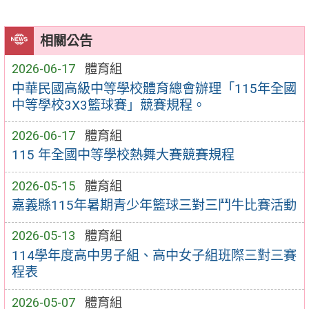
相關公告
2026-06-17
體育組
中華民國高級中等學校體育總會辦理「115年全國
中等學校3X3籃球賽」競賽規程。
2026-06-17
體育組
115 年全國中等學校熱舞大賽競賽規程
2026-05-15
體育組
嘉義縣115年暑期青少年籃球三對三鬥牛比賽活動
2026-05-13
體育組
114學年度高中男子組、高中女子組班際三對三賽
程表
2026-05-07
體育組