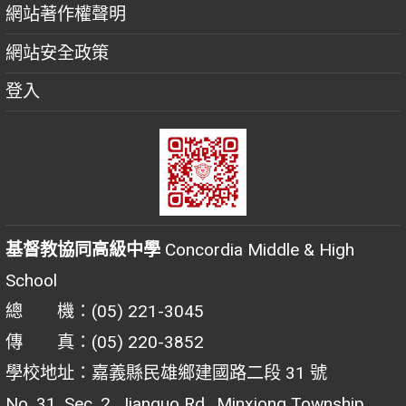
網站著作權聲明
網站安全政策
登入
基督教協同高級中學
Concordia Middle & High
School
總 機：(05) 221-3045
傳 真：(05) 220-3852
學校地址：嘉義縣民雄鄉建國路二段 31 號
No. 31, Sec. 2, Jianguo Rd., Minxiong Township,