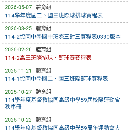
2026-05-07
體育組
114學年度國二、國三班際球排球賽程表
2026-03-25
體育組
114-2協同中學國中班際三對三賽程表0330版本
2026-02-26
體育組
114-2高三班際排球、籃球賽賽程表
2025-11-21
體育組
114-1協同中學國二、國三班際籃球賽程表
2025-10-27
體育組
114學年度基督教協同高級中學59屆校際運動會
秩序冊
2025-10-22
體育組
114學年度基督教協同高級中學59周年運動會大