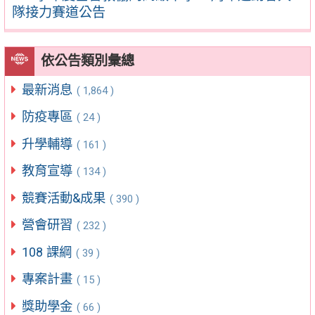
隊接力賽道公告
依公告類別彙總
最新消息
( 1,864 )
防疫專區
( 24 )
升學輔導
( 161 )
教育宣導
( 134 )
競賽活動&成果
( 390 )
營會研習
( 232 )
108 課綱
( 39 )
專案計畫
( 15 )
獎助學金
( 66 )