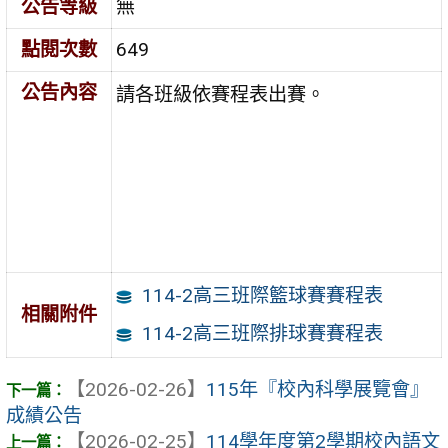
公告等級
無
點閱次數
649
公告內容
請各班級依賽程表出賽。
114-2高三班際籃球賽賽程表
相關附件
114-2高三班際排球賽賽程表
【2026-02-26】
115年『校內科學展覽會』
成績公告
【2026-02-25】
114學年度第2學期校內語文