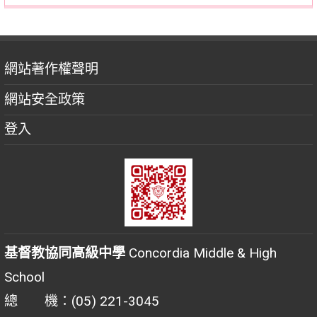
網站著作權聲明
網站安全政策
登入
基督教協同高級中學
Concordia Middle & High
School
總 機：(05) 221-3045