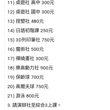
11) 桌遊社 高中 300元
12) 桌遊社 國中 300元
13) 捏塑社 480元
14) 日語初階課 250元
15) 3D列印筆社 750元
16) 魔術社 500元
17) 禪繞畫社 300元
18) 樂高動力社 900元
19) 保齡球 700元
20) 高爾夫球 750元
21) 游泳 800元
3. 請演辯社至綜合3上課。