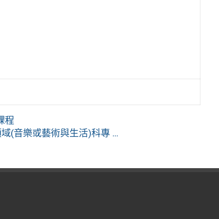
課程
(音樂或藝術與生活)科專 ...