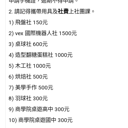
申請手機證，逾期不得申請。
2. 請記得攜帶用具及
社費
上社團課。
1) 飛盤社 150元
2) vex 國際機器人社 1500元
3) 桌球社 600元
4) 造型翻糖蛋糕社 1000元
5) 木工社 1000元
6) 烘焙社 500元
7) 美學手作 500元
8) 羽球社 300元
9) 商學院桌遊高中 300元
10) 商學院桌遊國中 300元