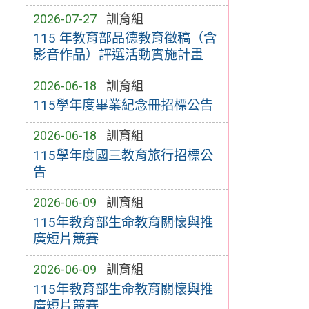
2026-07-27
訓育組
115 年教育部品德教育徵稿（含
影音作品）評選活動實施計畫
2026-06-18
訓育組
115學年度畢業紀念冊招標公告
2026-06-18
訓育組
115學年度國三教育旅行招標公
告
2026-06-09
訓育組
115年教育部生命教育關懷與推
廣短片競賽
2026-06-09
訓育組
115年教育部生命教育關懷與推
廣短片競賽