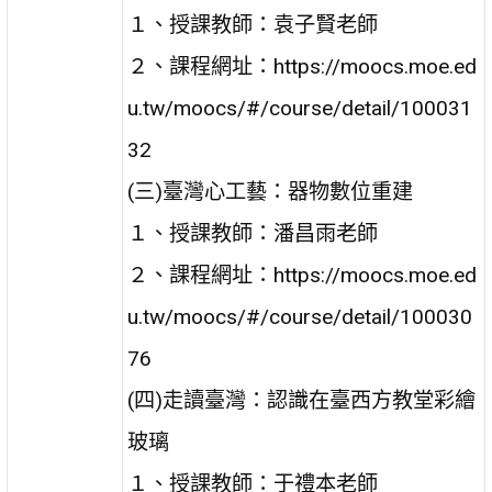
１、授課教師：袁子賢老師
２、課程網址：https://moocs.moe.ed
u.tw/moocs/#/course/detail/100031
32
(三)臺灣心工藝：器物數位重建
１、授課教師：潘昌雨老師
２、課程網址：https://moocs.moe.ed
u.tw/moocs/#/course/detail/100030
76
(四)走讀臺灣：認識在臺西方教堂彩繪
玻璃
１、授課教師：于禮本老師