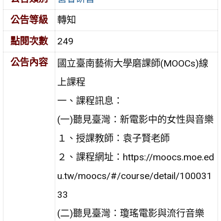
公告等級
轉知
點閱次數
249
公告內容
國立臺南藝術大學磨課師(MOOCs)線
上課程
一、課程訊息：
(一)聽見臺灣：新電影中的女性與音樂
１、授課教師：袁子賢老師
２、課程網址：https://moocs.moe.ed
u.tw/moocs/#/course/detail/100031
33
(二)聽見臺灣：瓊瑤電影與流行音樂