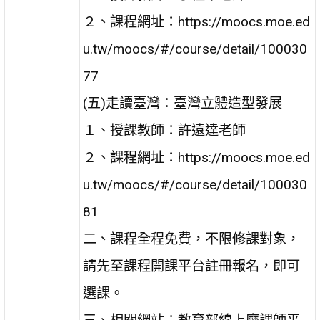
２、課程網址：https://moocs.moe.ed
u.tw/moocs/#/course/detail/100030
77
(五)走讀臺灣：臺灣立體造型發展
１、授課教師：許遠達老師
２、課程網址：https://moocs.moe.ed
u.tw/moocs/#/course/detail/100030
81
二、課程全程免費，不限修課對象，
請先至課程開課平台註冊報名，即可
選課。