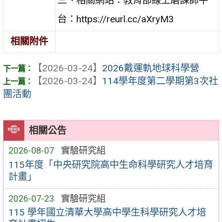
三、相關網站：教育部線上磨課師平
台：https://reurl.cc/aXryM3
相關附件
【2026-03-24】
2026戴運軌地球科學營
【2026-03-24】
114學年度第二學期第3次社
團活動
相關公告
2026-08-07
實驗研究組
115年度「中央研究院高中生命科學研究人才培育
計畫」
2026-07-23
實驗研究組
115 學年國立清華大學高中學生科學研究人才培