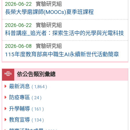
2026-06-22
實驗研究組
長榮大學磨課師(MOOCs)夏季班課程
2026-06-22
實驗研究組
科普講座_追光者：探索生活中的光學與光電科技
2026-06-08
實驗研究組
115年度教育部高中職生AI永續新世代活動簡章
依公告類別彙總
最新消息
( 1,864 )
防疫專區
( 24 )
升學輔導
( 161 )
教育宣導
( 134 )