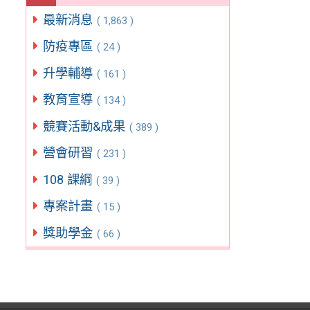
最新消息
( 1,863 )
防疫專區
( 24 )
升學輔導
( 161 )
教育宣導
( 134 )
競賽活動&成果
( 389 )
營會研習
( 231 )
108 課綱
( 39 )
專案計畫
( 15 )
獎助學金
( 66 )