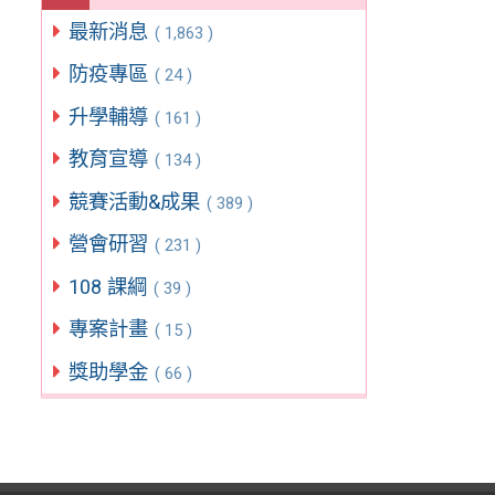
最新消息
( 1,863 )
防疫專區
( 24 )
升學輔導
( 161 )
教育宣導
( 134 )
競賽活動&成果
( 389 )
營會研習
( 231 )
108 課綱
( 39 )
專案計畫
( 15 )
獎助學金
( 66 )