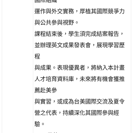
國際組織
運作與外交實務，厚植其國際競爭力
與公共參與視野。
課程結束後，學生須完成結案報告，
並辦理英文成果發表會，展現學習歷
程
與成果。表現優異者，將納入本計畫
人才培育資料庫，未來將有機會獲推
薦赴美參
與實習，或成為台美國際交流及夏令
營之代表，持續深化其國際參與經
驗。