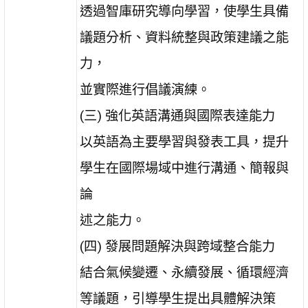
透過智庫研究導向學習，使學生具備
議題分析、資料統整與政策建議之能
力，
並實際進行倡議演練。
(三) 強化英語溝通與國際表達能力
以英語為主要學習與發表工具，提升
學生在國際場域中進行溝通、簡報與
論
述之能力。
(四) 發展問題解決與跨域整合能力
結合氣候變遷、永續發展、循環經濟
等議題，引導學生提出具體解決策