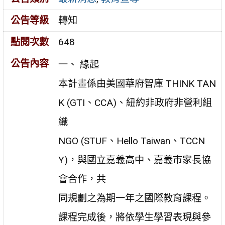
公告等級
轉知
點閱次數
648
公告內容
一、 緣起
本計畫係由美國華府智庫 THINK TAN
K (GTI、CCA)、紐約非政府非營利組
織
NGO (STUF、Hello Taiwan、TCCN
Y)，與國立嘉義高中、嘉義市家長協
會合作，共
同規劃之為期一年之國際教育課程。
課程完成後，將依學生學習表現與參