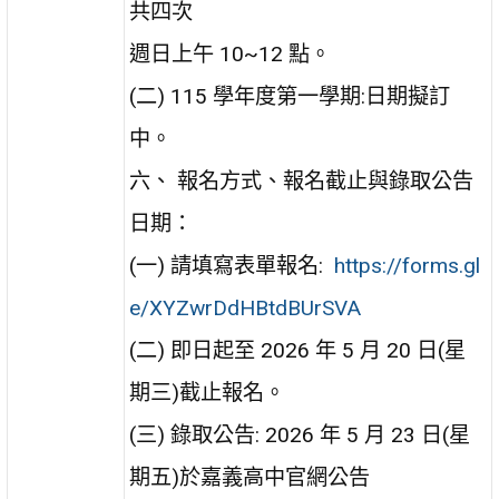
共四次
週日上午 10~12 點。
(二) 115 學年度第一學期:日期擬訂
中。
六、 報名方式、報名截止與錄取公告
日期：
(一) 請填寫表單報名:
https://forms.gl
e/XYZwrDdHBtdBUrSVA
(二) 即日起至 2026 年 5 月 20 日(星
期三)截止報名。
(三) 錄取公告: 2026 年 5 月 23 日(星
期五)於嘉義高中官網公告