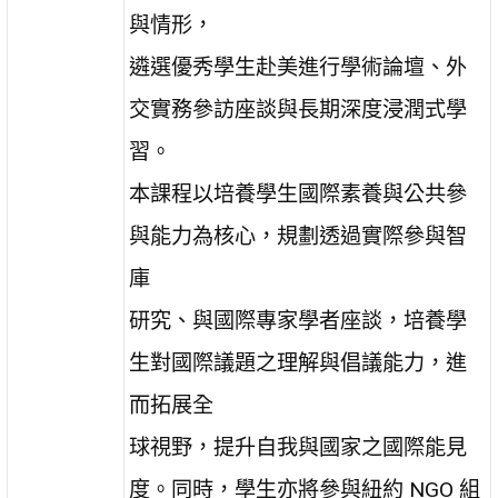
與情形，
遴選優秀學生赴美進行學術論壇、外
交實務參訪座談與長期深度浸潤式學
習。
本課程以培養學生國際素養與公共參
與能力為核心，規劃透過實際參與智
庫
研究、與國際專家學者座談，培養學
生對國際議題之理解與倡議能力，進
而拓展全
球視野，提升自我與國家之國際能見
度。同時，學生亦將參與紐約 NGO 組