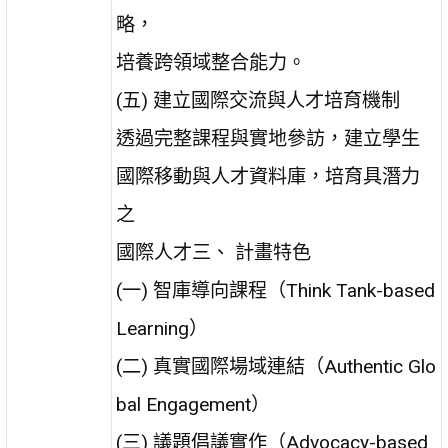
略，
培養跨領域整合能力。
(五) 建立國際交流與人才培育機制
透過完整課程與實地參訪，建立學生
國際移動與人才資料庫，培育具潛力
之
國際人才三、 計畫特色
(一) 智庫導向課程（Think Tank-based
Learning）
(二) 真實國際場域連結（Authentic Glo
bal Engagement）
(三) 議題倡議實作（Advocacy-based