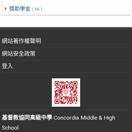
獎助學金
( 66 )
網站著作權聲明
網站安全政策
登入
基督教協同高級中學
Concordia Middle & High
School