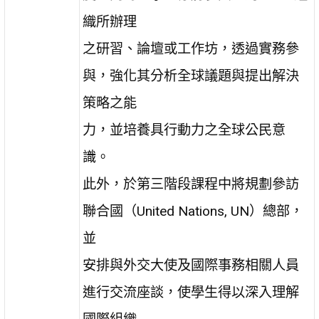
織所辦理
之研習、論壇或工作坊，透過實務參
與，強化其分析全球議題與提出解決
策略之能
力，並培養具行動力之全球公民意
識。
此外，於第三階段課程中將規劃參訪
聯合國（United Nations, UN）總部，
並
安排與外交大使及國際事務相關人員
進行交流座談，使學生得以深入理解