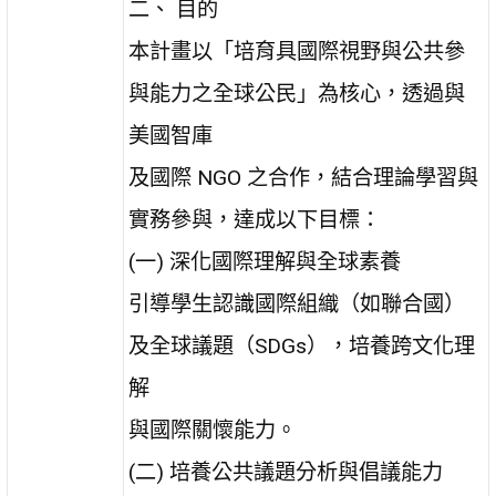
二、 目的
本計畫以「培育具國際視野與公共參
與能力之全球公民」為核心，透過與
美國智庫
及國際 NGO 之合作，結合理論學習與
實務參與，達成以下目標：
(一) 深化國際理解與全球素養
引導學生認識國際組織（如聯合國）
及全球議題（SDGs），培養跨文化理
解
與國際關懷能力。
(二) 培養公共議題分析與倡議能力