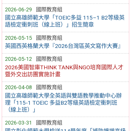
2026-06-29
國際教育組
國立高雄師範大學「TOEIC多益 115–1 B2等級英
語檢定衝刺班（線上班）」招生簡章
2026-05-15
國際教育組
英國西英格蘭大學『2026台灣區英文寫作大賽』
2026-05-12
國際教育組
2026美國智庫THINK TANK與NGO培育國際人才
暨外交出訪團實施計畫
2026-04-08
國際教育組
國立高雄師範大學全英語與雙語教學推動中心辦
理「115-1 TOEIC 多益B2等級英語檢定衝刺班
（線上班）」
2026-03-31
國際教育組