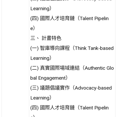
Learning）
(四) 國際人才培育鏈（Talent Pipelin
e）
三、 計畫特色
(一) 智庫導向課程（Think Tank-based
Learning）
(二) 真實國際場域連結（Authentic Glo
bal Engagement）
(三) 議題倡議實作（Advocacy-based
Learning）
(四) 國際人才培育鏈（Talent Pipelin