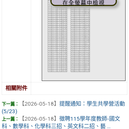
在全螢幕中檢視
相關附件
【2026-05-18】
提醒通知：學生共學營活動
(5/23)
【2026-05-18】
徵聘115學年度教師-國文
科、數學科、化學科三招、英文科二招、藝 ...