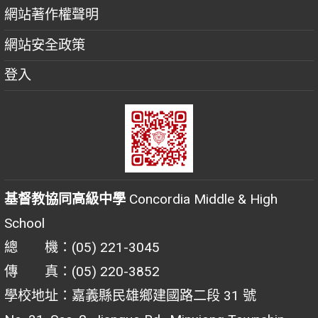
網站著作權聲明
網站安全政策
登入
基督教協同高級中學
Concordia Middle & High
School
總 機：(05) 221-3045
傳 真：(05) 220-3852
學校地址：嘉義縣民雄鄉建國路二段 31 號