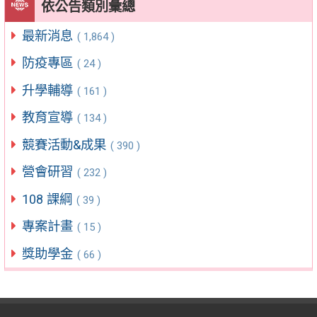
依公告類別彙總
最新消息
( 1,864 )
防疫專區
( 24 )
升學輔導
( 161 )
教育宣導
( 134 )
競賽活動&成果
( 390 )
營會研習
( 232 )
108 課綱
( 39 )
專案計畫
( 15 )
獎助學金
( 66 )