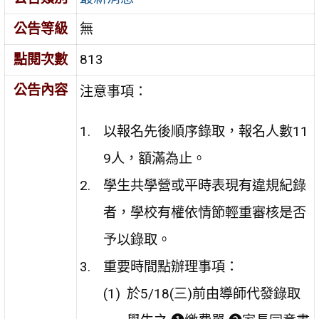
公告等級
無
點閱次數
813
公告內容
注意事項：
以報名先後順序錄取，報名人數11
9人，額滿為止。
學生共學營或平時表現有違規紀錄
者，學校有權依情節輕重審核是否
予以錄取。
重要時間點辦理事項：
於5/18(三)前由導師代發錄取