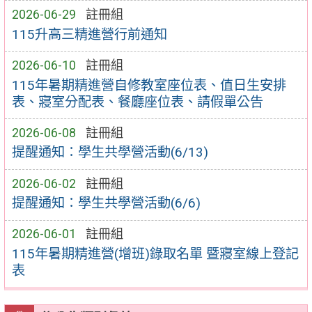
2026-06-29
註冊組
115升高三精進營行前通知
2026-06-10
註冊組
115年暑期精進營自修教室座位表、值日生安排
表、寢室分配表、餐廳座位表、請假單公告
2026-06-08
註冊組
提醒通知：學生共學營活動(6/13)
2026-06-02
註冊組
提醒通知：學生共學營活動(6/6)
2026-06-01
註冊組
115年暑期精進營(增班)錄取名單 暨寢室線上登記
表