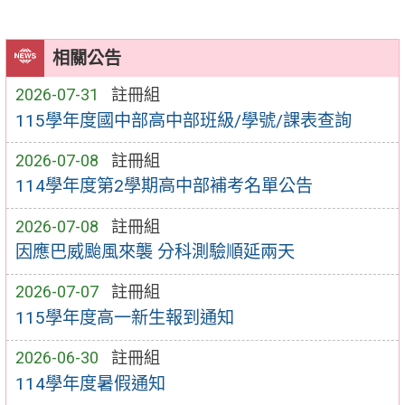
相關公告
2026-07-31
註冊組
115學年度國中部高中部班級/學號/課表查詢
2026-07-08
註冊組
114學年度第2學期高中部補考名單公告
2026-07-08
註冊組
因應巴威颱風來襲 分科測驗順延兩天
2026-07-07
註冊組
115學年度高一新生報到通知
2026-06-30
註冊組
114學年度暑假通知