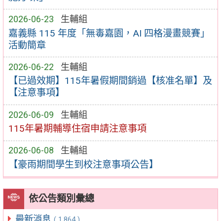
2026-06-23
生輔組
嘉義縣 115 年度「無毒嘉園，AI 四格漫畫競賽」
活動簡章
2026-06-22
生輔組
【已過效期】115年暑假期間銷過【核准名單】及
【注意事項】
2026-06-09
生輔組
115年暑期輔導住宿申請注意事項
2026-06-08
生輔組
【豪雨期間學生到校注意事項公告】
依公告類別彙總
最新消息
( 1,864 )