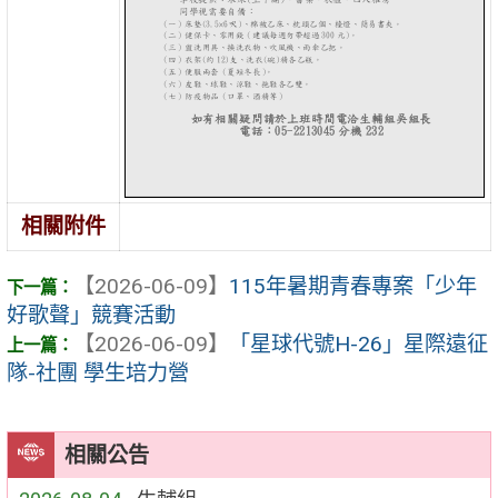
相關附件
【2026-06-09】
115年暑期青春專案「少年
好歌聲」競賽活動
【2026-06-09】
「星球代號H-26」星際遠征
隊-社團 學生培力營
相關公告