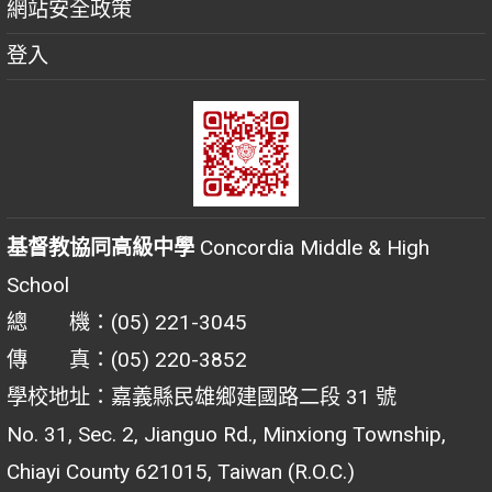
網站安全政策
登入
基督教協同高級中學
Concordia Middle & High
School
總 機：(05) 221-3045
傳 真：(05) 220-3852
學校地址：嘉義縣民雄鄉建國路二段 31 號
No. 31, Sec. 2, Jianguo Rd., Minxiong Township,
Chiayi County 621015, Taiwan (R.O.C.)