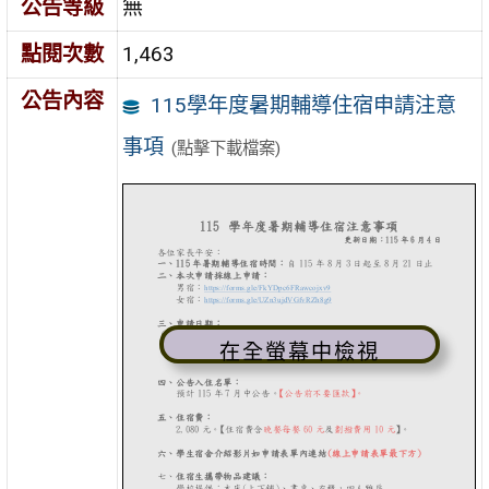
公告等級
無
點閱次數
1,463
公告內容
115學年度暑期輔導住宿申請注意
事項
(點擊下載檔案)
在全螢幕中檢視