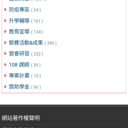
防疫專區
( 24 )
升學輔導
( 161 )
教育宣導
( 134 )
競賽活動&成果
( 390 )
營會研習
( 232 )
108 課綱
( 39 )
專案計畫
( 15 )
獎助學金
( 66 )
網站著作權聲明