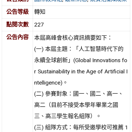
公告等級
轉知
點閱次數
227
公告內容
本屆高峰會核心資訊摘要如下：
(一) 本屆主題：「人工智慧時代下的
永續全球創新」(Global Innovations fo
r Sustainability in the Age of Artificial I
ntelligence)。
(二) 參賽對象：國一、國二、高一、
高二（目前不接受本學年畢業之國
三、高三學生報名組隊）。
(三) 組隊方式：每所受邀學校可推薦 1