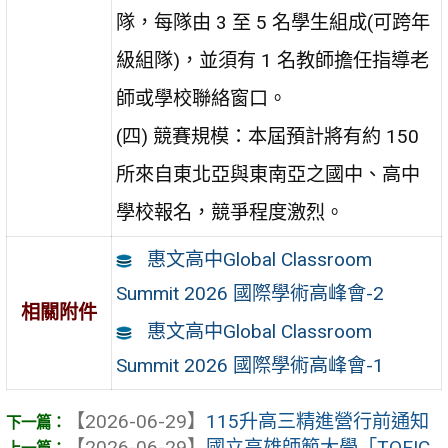
隊，每隊由 3 至 5 名學生組成(可跨年
級組隊)，並須有 1 名教師擔任指導老
師或學校聯絡窗口。
(四) 競賽規模：本屆預計將有約 150
所來自東北亞與東南亞之國中、高中
學校報名，競爭程度激烈。
惠文高中Global Classroom
Summit 2026 國際學術高峰會-2
相關附件
惠文高中Global Classroom
Summit 2026 國際學術高峰會-1
【2026-06-29】
115升高三精進營行前通知
【2026-06-29】
國立高雄師範大學「TOEIC