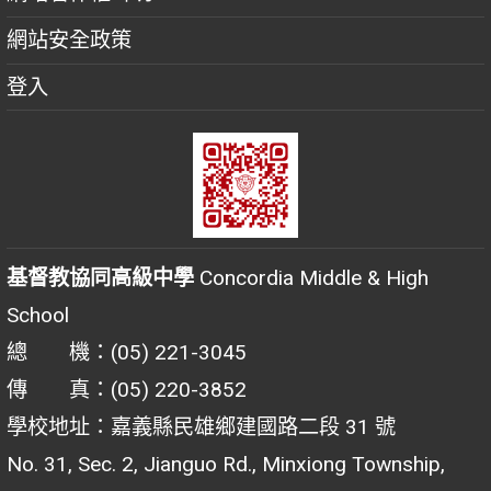
網站安全政策
登入
基督教協同高級中學
Concordia Middle & High
School
總 機：(05) 221-3045
傳 真：(05) 220-3852
學校地址：嘉義縣民雄鄉建國路二段 31 號
No. 31, Sec. 2, Jianguo Rd., Minxiong Township,