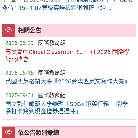
多益 115--1 B2等級英語檢定衝刺班（線 ...
相關公告
2026-06-29
國際教育組
惠文高中Global Classroom Summit 2026 國際學
術高峰會
2026-05-15
國際教育組
英國西英格蘭大學『2026台灣區英文寫作大賽』
2025-09-01
國際教育組
國立彰化師範大學辦理「SDGs 飛英任務 – 開學
季打卡簽到現金禮券週週抽」
依公告類別彙總