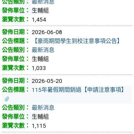
最新消息
生輔組
1,454
2026-06-08
【豪雨期間學生到校注意事項公告】
最新消息
生輔組
1,033
2026-05-20
115年暑假期間銷過【申請注意事項】
最新消息
生輔組
1,115