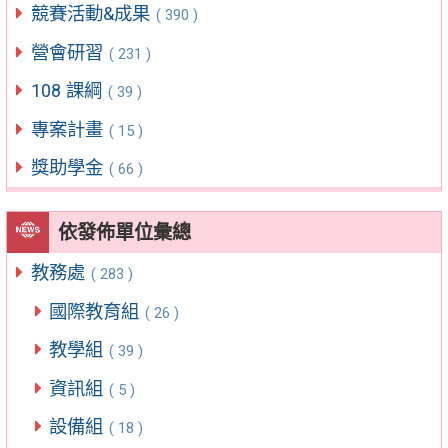
競賽活動&成果
( 390 )
營會研習
( 231 )
108 課綱
( 39 )
專案計畫
( 15 )
獎助學金
( 66 )
依發佈單位彙總
教務處
( 283 )
國際教育組
( 26 )
教學組
( 39 )
資訊組
( 5 )
設備組
( 18 )