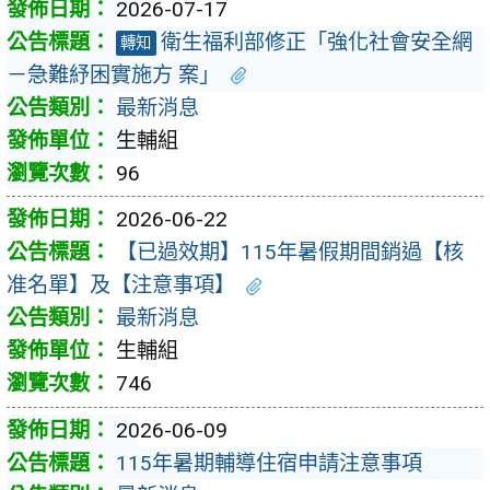
2026-07-17
衛生福利部修正「強化社會安全網
轉知
－急難紓困實施方 案」
最新消息
生輔組
96
2026-06-22
【已過效期】115年暑假期間銷過【核
准名單】及【注意事項】
最新消息
生輔組
746
2026-06-09
115年暑期輔導住宿申請注意事項