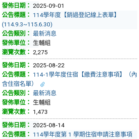
2025-09-01
114學年度【銷過登記線上表單】
(114.9.3~115.6.30)
最新消息
生輔組
2,275
2025-08-22
114-1學年度住宿【繳費注意事項】（內
含住宿名單）
最新消息
生輔組
1,473
2025-08-14
114學年度第 1 學期住宿申請注意事項