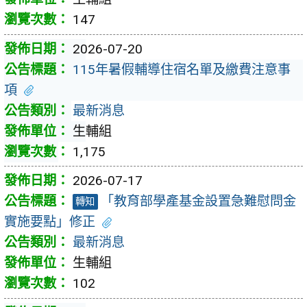
147
2026-07-20
115年暑假輔導住宿名單及繳費注意事
項
最新消息
生輔組
1,175
2026-07-17
「教育部學產基金設置急難慰問金
轉知
實施要點」修正
最新消息
生輔組
102