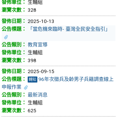
生輔組
328
2025-10-13
「當危機來臨時- 臺灣全民安全指引」
教育宣導
生輔組
398
2025-09-15
96年次徵兵及齡男子兵籍調查線上
轉知
申報作業
最新消息
生輔組
625