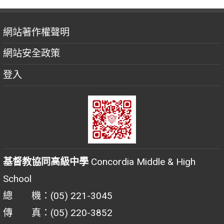
網站著作權聲明
網站安全政策
登入
基督教協同高級中學
Concordia Middle & High
School
總 機：(05) 221-3045
傳 真：(05) 220-3852