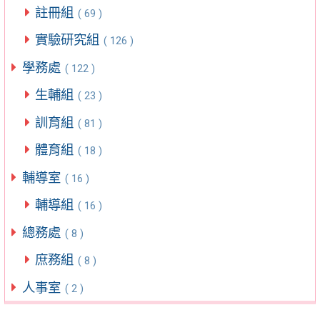
註冊組
( 69 )
實驗研究組
( 126 )
學務處
( 122 )
生輔組
( 23 )
訓育組
( 81 )
體育組
( 18 )
輔導室
( 16 )
輔導組
( 16 )
總務處
( 8 )
庶務組
( 8 )
人事室
( 2 )