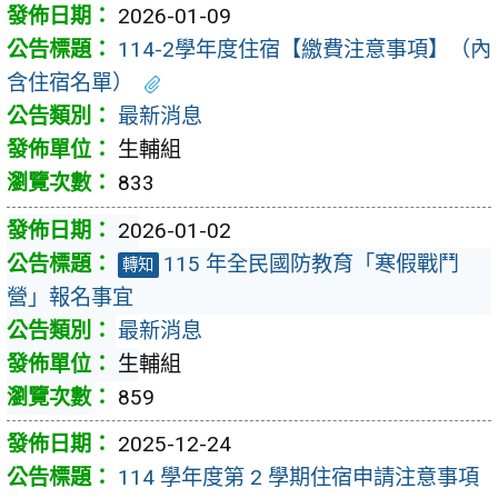
2026-01-09
114-2學年度住宿【繳費注意事項】（內
含住宿名單）
最新消息
生輔組
833
2026-01-02
115 年全民國防教育「寒假戰鬥
轉知
營」報名事宜
最新消息
生輔組
859
2025-12-24
114 學年度第 2 學期住宿申請注意事項