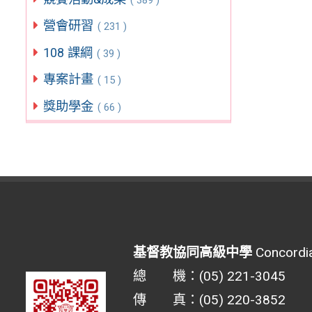
營會研習
( 231 )
108 課綱
( 39 )
專案計畫
( 15 )
獎助學金
( 66 )
基督教協同高級中學
Concordia
總 機：(05) 221-3045
傳 真：(05) 220-3852