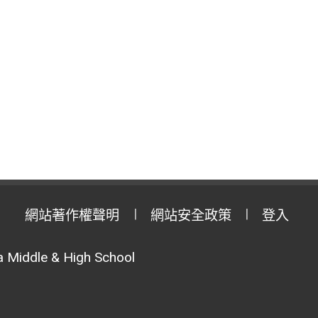
網站著作權聲明
網站安全政策
登入
 Middle & High School