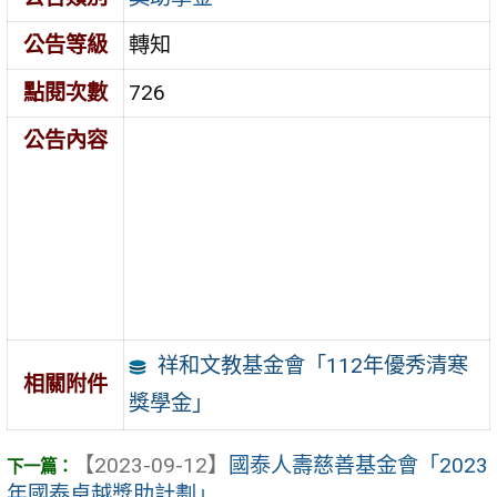
公告等級
轉知
點閱次數
726
公告內容
祥和文教基金會「112年優秀清寒
相關附件
獎學金」
【2023-09-12】
國泰人壽慈善基金會「2023
年國泰卓越獎助計劃」