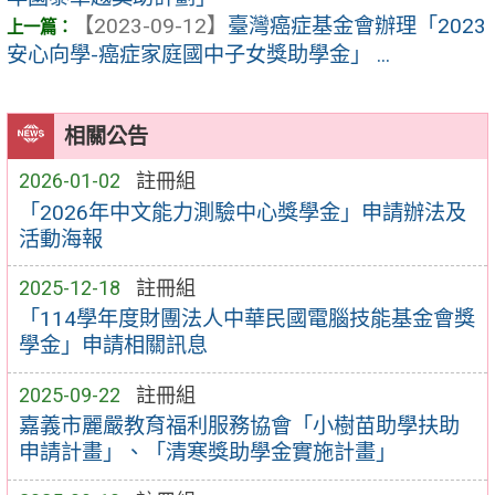
【2023-09-12】
臺灣癌症基金會辦理「2023
安心向學-癌症家庭國中子女獎助學金」 ...
相關公告
2026-01-02
註冊組
「2026年中文能力測驗中心獎學金」申請辦法及
活動海報
2025-12-18
註冊組
「114學年度財團法人中華民國電腦技能基金會獎
學金」申請相關訊息
2025-09-22
註冊組
嘉義市麗嚴教育福利服務協會「小樹苗助學扶助
申請計畫」、「清寒獎助學金實施計畫」