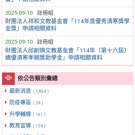
2025-09-10
註冊組
財團法人祥和文教基金會「114年度優秀清寒獎學
金獎」申請相關資料
2025-09-10
註冊組
財團法人邱創煥文教基金會「114年（第十六屆）
績優清寒孝親獎助學金」申請相關資料
依公告類別彙總
最新消息
( 1,864 )
防疫專區
( 24 )
升學輔導
( 161 )
教育宣導
( 134 )