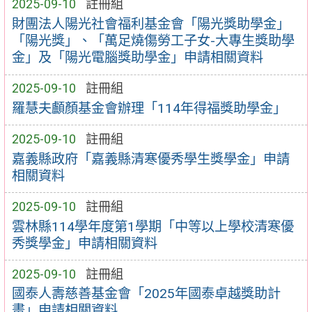
2025-09-10
註冊組
財團法人陽光社會福利基金會「陽光獎助學金」
「陽光獎」、「萬足燒傷勞工子女-大專生獎助學
金」及「陽光電腦獎助學金」申請相關資料
2025-09-10
註冊組
羅慧夫顱顏基金會辦理「114年得福獎助學金」
2025-09-10
註冊組
嘉義縣政府「嘉義縣清寒優秀學生獎學金」申請
相關資料
2025-09-10
註冊組
雲林縣114學年度第1學期「中等以上學校清寒優
秀獎學金」申請相關資料
2025-09-10
註冊組
國泰人壽慈善基金會「2025年國泰卓越獎助計
畫」申請相關資料