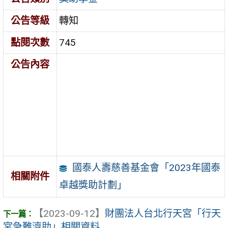
公告等級
轉知
點閱次數
745
公告內容
國泰人壽慈善基金會「2023年國泰
相關附件
卓越獎助計劃」
【2023-09-12】
財團法人台北行天宮「行天
宮急難濟助」相關資料