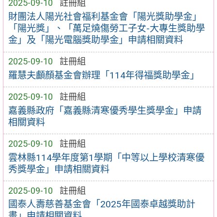
2025-09-10
註冊組
財團法人陽光社會福利基金會「陽光獎助學金」
「陽光獎」、「萬足燒傷勞工子女-大專生獎助學
金」及「陽光電腦獎助學金」申請相關資料
2025-09-10
註冊組
羅慧夫顱顏基金會辦理「114年得福獎助學金」
2025-09-10
註冊組
嘉義縣政府「嘉義縣清寒優秀學生獎學金」申請
相關資料
2025-09-10
註冊組
雲林縣114學年度第1學期「中等以上學校清寒優
秀獎學金」申請相關資料
2025-09-10
註冊組
國泰人壽慈善基金會「2025年國泰卓越獎助計
畫」申請相關資料