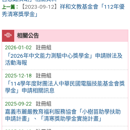
【2023-09-12】
祥和文教基金會「112年優
秀清寒獎學金」
相關公告
2026-01-02
註冊組
「2026年中文能力測驗中心獎學金」申請辦法及
活動海報
2025-12-18
註冊組
「114學年度財團法人中華民國電腦技能基金會獎
學金」申請相關訊息
2025-09-22
註冊組
嘉義市麗嚴教育福利服務協會「小樹苗助學扶助
申請計畫」、「清寒獎助學金實施計畫」