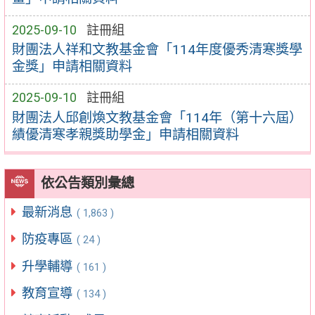
2025-09-10
註冊組
財團法人祥和文教基金會「114年度優秀清寒獎學
金獎」申請相關資料
2025-09-10
註冊組
財團法人邱創煥文教基金會「114年（第十六屆）
績優清寒孝親獎助學金」申請相關資料
依公告類別彙總
最新消息
( 1,863 )
防疫專區
( 24 )
升學輔導
( 161 )
教育宣導
( 134 )