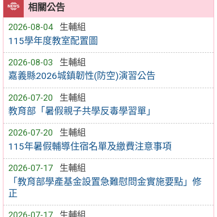
相關公告
2026-08-04
生輔組
115學年度教室配置圖
2026-08-03
生輔組
嘉義縣2026城鎮韌性(防空)演習公告
2026-07-20
生輔組
教育部「暑假親子共學反毒學習單」
2026-07-20
生輔組
115年暑假輔導住宿名單及繳費注意事項
2026-07-17
生輔組
「教育部學產基金設置急難慰問金實施要點」修
正
2026-07-17
生輔組