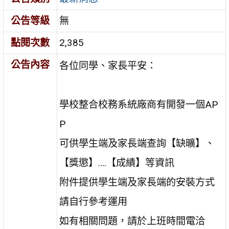
公告等級
無
點閱次數
2,385
公告內容
各位同學、家長平安：
學校整合校務系統廠商有開發一個AP
P
可供學生端及家長端查詢【缺曠】、
【獎懲】….【成績】等資訊
附件提供學生端及家長端的安裝方式
請自行參考運用
如有相關問題，請於上班時間電洽