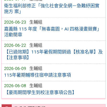
衛生福利部修正「強化社會安全網－急難紓困實
施方 案」
2026-06-23
生輔組
嘉義縣 115 年度「無毒嘉園，AI 四格漫畫競賽」
活動簡章
2026-06-22
生輔組
【已過效期】115年暑假期間銷過【核准名單】及
【注意事項】
2026-06-09
生輔組
115年暑期輔導住宿申請注意事項
2026-06-08
生輔組
【豪雨期間學生到校注意事項公告】