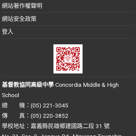
網站著作權聲明
網站安全政策
登入
基督教協同高級中學
Concordia Middle & High
School
總 機：(05) 221-3045
傳 真：(05) 220-3852
學校地址：嘉義縣民雄鄉建國路二段 31 號