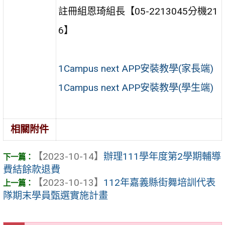
註冊組恩琦組長【05-2213045分機21
6】
1Campus next APP安裝教學(家長端)
1Campus next APP安裝教學(學生端)
相關附件
【2023-10-14】
辦理111學年度第2學期輔導
費結餘款退費
【2023-10-13】
112年嘉義縣街舞培訓代表
隊期末學員甄選實施計畫