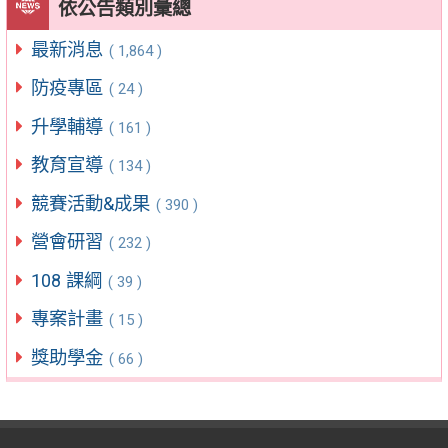
依公告類別彙總
最新消息
( 1,864 )
防疫專區
( 24 )
升學輔導
( 161 )
教育宣導
( 134 )
競賽活動&成果
( 390 )
營會研習
( 232 )
108 課綱
( 39 )
專案計畫
( 15 )
獎助學金
( 66 )