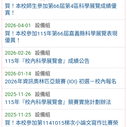
賀！本校師生參加第66屆第4區科學展覽成績優
異！
2026-04-01
設備組
賀！本校參加115年第66屆嘉義縣科學展覽表現
優異！
2026-02-26
設備組
115年『校內科學展覽會』成績公告
2026-01-14
設備組
2026年資訊奧林匹亞競賽 (IOI) 初選－校內報名
2025-11-26
設備組
115年『校內科學展覽會』競賽實施計劃辦法
2025-11-25
設備組
賀！本校參加第1141015梯次小論文寫作比賽榮