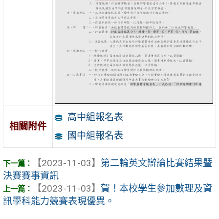
高中組報名表
相關附件
國中組報名表
【2023-11-03】
第二輪英文辯論比賽結果暨
決賽賽事資訊
【2023-11-03】
賀！本校學生參加數理及資
訊學科能力競賽表現優異。