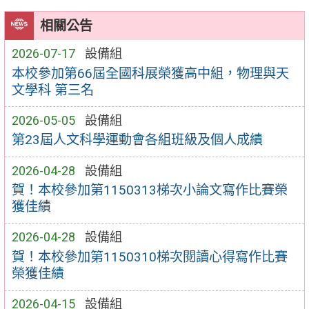
相關公告
2026-07-17
設備組
本校參加第66屆全國科展榮獲高中組，物理與天
文學科 第三名
2026-05-05
設備組
第23屆人文科學運動會各組班級及個人成績
2026-04-28
設備組
賀！本校參加第1150313梯次小論文寫作比賽榮
獲佳績
2026-04-28
設備組
賀！本校參加第1150310梯次閱讀心得寫作比賽
榮獲佳績
2026-04-15
設備組