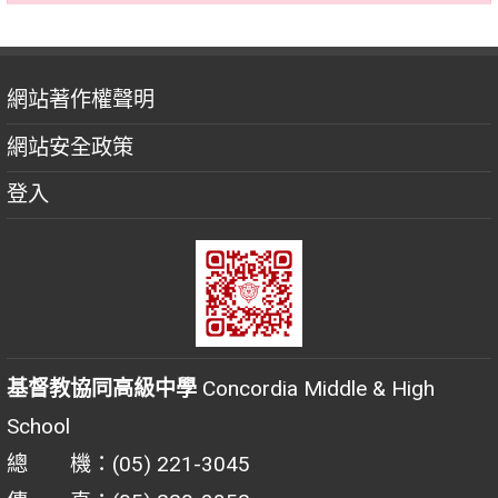
網站著作權聲明
網站安全政策
登入
基督教協同高級中學
Concordia Middle & High
School
總 機：(05) 221-3045