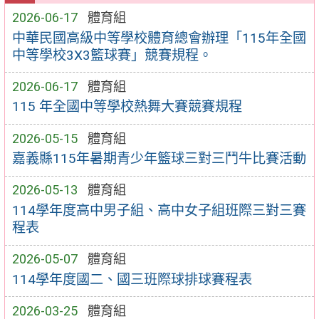
2026-06-17
體育組
中華民國高級中等學校體育總會辦理「115年全國
中等學校3X3籃球賽」競賽規程。
2026-06-17
體育組
115 年全國中等學校熱舞大賽競賽規程
2026-05-15
體育組
嘉義縣115年暑期青少年籃球三對三鬥牛比賽活動
2026-05-13
體育組
114學年度高中男子組、高中女子組班際三對三賽
程表
2026-05-07
體育組
114學年度國二、國三班際球排球賽程表
2026-03-25
體育組