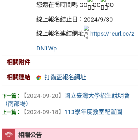
您還在喬時間嗎 GO
GO
GO
線上報名結止日：2024/9/30
線上報名連結網址
https://reurl.cc/z
DN1Wp
相關附件
打貓盃報名網址
相關連結
【2024-09-20】
國立臺灣大學招生說明會
（南部場）
【2024-09-18】
113學年度教室配置圖
相關公告