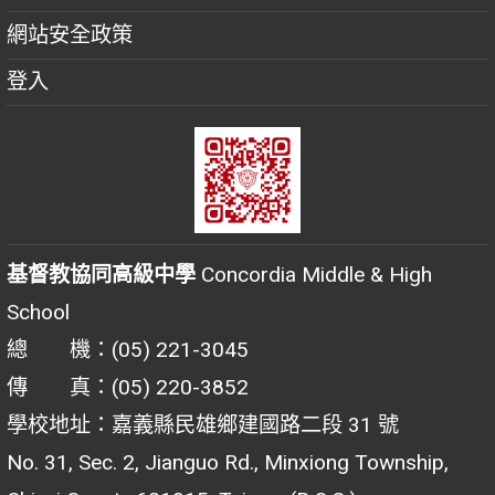
網站安全政策
登入
基督教協同高級中學
Concordia Middle & High
School
總 機：(05) 221-3045
傳 真：(05) 220-3852
學校地址：嘉義縣民雄鄉建國路二段 31 號
No. 31, Sec. 2, Jianguo Rd., Minxiong Township,