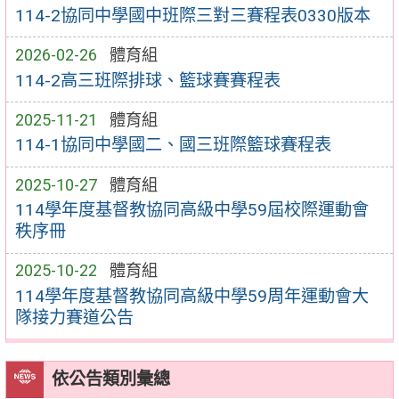
114-2協同中學國中班際三對三賽程表0330版本
2026-02-26
體育組
114-2高三班際排球、籃球賽賽程表
2025-11-21
體育組
114-1協同中學國二、國三班際籃球賽程表
2025-10-27
體育組
114學年度基督教協同高級中學59屆校際運動會
秩序冊
2025-10-22
體育組
114學年度基督教協同高級中學59周年運動會大
隊接力賽道公告
依公告類別彙總