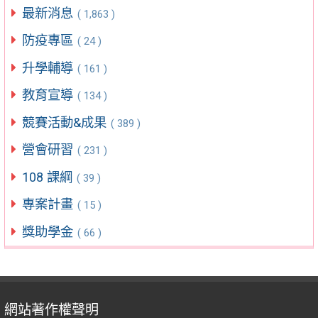
最新消息
( 1,863 )
防疫專區
( 24 )
升學輔導
( 161 )
教育宣導
( 134 )
競賽活動&成果
( 389 )
營會研習
( 231 )
108 課綱
( 39 )
專案計畫
( 15 )
獎助學金
( 66 )
網站著作權聲明