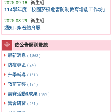
2025-09-18
衛生組
114學年度「校園菸檳危害防制教育增能工作坊」
2025-08-29
衛生組
通知 -穿著體育服
依公告類別彙總
最新消息
( 1,863 )
防疫專區
( 24 )
升學輔導
( 161 )
教育宣導
( 134 )
競賽活動&成果
( 389 )
營會研習
( 231 )