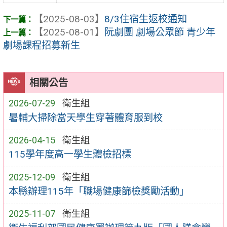
【2025-08-03】
8/3住宿生返校通知
【2025-08-01】
阮劇團 劇場公眾節 青少年
劇場課程招募新生
相關公告
2026-07-29
衛生組
暑輔大掃除當天學生穿著體育服到校
2026-04-15
衛生組
115學年度高一學生體檢招標
2025-12-09
衛生組
本縣辦理115年「職場健康篩檢獎勵活動」
2025-11-07
衛生組