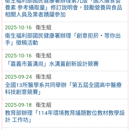
衛生福利部國民健康署辦理第九版「國人膳食營
養素 參考攝取量」修訂說明會，鼓勵營養與食品
相關人員及業者踴躍參加
2025-10-16
衛生組
衛生福利部國民健康署辦理「創意拒菸‧等你出
手」徵稿活動
2025-10-16
衛生組
「嘉義市蓋溝尚」水溝蓋創新設計競賽
2025-09-24
衛生組
全國13所醫學系共同舉辦「第五屆全國高中醫療
科技創意競賽」
2025-09-18
衛生組
教育部辦理「114年環境教育議題數位教材教學設
計 工作坊」