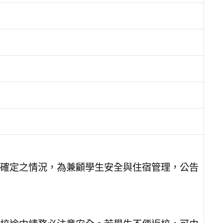
確定之情況，為兼顧學生安全與住宿管理，公告