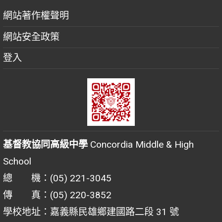
網站著作權聲明
網站安全政策
登入
基督教協同高級中學
Concordia Middle & High
School
總 機：(05) 221-3045
傳 真：(05) 220-3852
學校地址：嘉義縣民雄鄉建國路二段 31 號