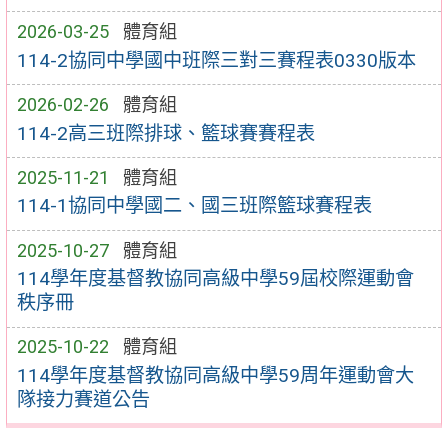
2026-03-25
體育組
114-2協同中學國中班際三對三賽程表0330版本
2026-02-26
體育組
114-2高三班際排球、籃球賽賽程表
2025-11-21
體育組
114-1協同中學國二、國三班際籃球賽程表
2025-10-27
體育組
114學年度基督教協同高級中學59屆校際運動會
秩序冊
2025-10-22
體育組
114學年度基督教協同高級中學59周年運動會大
隊接力賽道公告