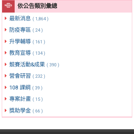
依公告類別彙總
最新消息
( 1,864 )
防疫專區
( 24 )
升學輔導
( 161 )
教育宣導
( 134 )
競賽活動&成果
( 390 )
營會研習
( 232 )
108 課綱
( 39 )
專案計畫
( 15 )
獎助學金
( 66 )