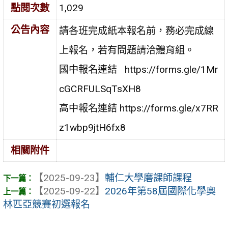
點閱次數
1,029
公告內容
請各班完成紙本報名前，務必完成線
上報名，若有問題請洽體育組。
國中報名連結 https://forms.gle/1Mr
cGCRFULSqTsXH8
高中報名連結 https://forms.gle/x7RR
z1wbp9jtH6fx8
相關附件
【2025-09-23】
輔仁大學磨課師課程
【2025-09-22】
2026年第58屆國際化學奧
林匹亞競賽初選報名