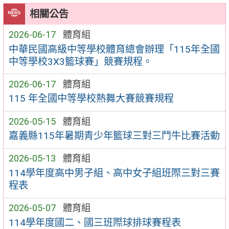
相關公告
2026-06-17
體育組
中華民國高級中等學校體育總會辦理「115年全國
中等學校3X3籃球賽」競賽規程。
2026-06-17
體育組
115 年全國中等學校熱舞大賽競賽規程
2026-05-15
體育組
嘉義縣115年暑期青少年籃球三對三鬥牛比賽活動
2026-05-13
體育組
114學年度高中男子組、高中女子組班際三對三賽
程表
2026-05-07
體育組
114學年度國二、國三班際球排球賽程表