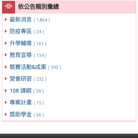
依公告類別彙總
最新消息
( 1,864 )
防疫專區
( 24 )
升學輔導
( 161 )
教育宣導
( 134 )
競賽活動&成果
( 390 )
營會研習
( 232 )
108 課綱
( 39 )
專案計畫
( 15 )
獎助學金
( 66 )