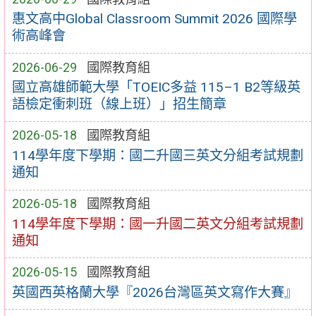
惠文高中Global Classroom Summit 2026 國際學
術高峰會
2026-06-29
國際教育組
國立高雄師範大學「TOEIC多益 115–1 B2等級英
語檢定衝刺班（線上班）」招生簡章
2026-05-18
國際教育組
114學年度下學期：國二升國三英文分組考試規劃
通知
2026-05-18
國際教育組
114學年度下學期：國一升國二英文分組考試規劃
通知
2026-05-15
國際教育組
英國西英格蘭大學『2026台灣區英文寫作大賽』