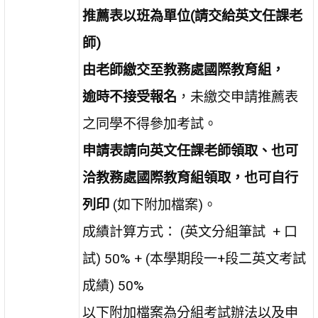
推薦表以班為單位(請交給英文任課老
師)
由老師繳交至教務處國際教育組，
逾時不接受報名
，未繳交申請推薦表
之同學不得參加考試。
申請表請向英文任課老師領取、也可
洽教務處國際教育組領取，也可自行
列印
(如下附加檔案)。
成績計算方式： (英文分組筆試 + 口
試) 50% + (本學期段一+段二英文考試
成績) 50%
以下附加檔案為分組考試辦法以及申