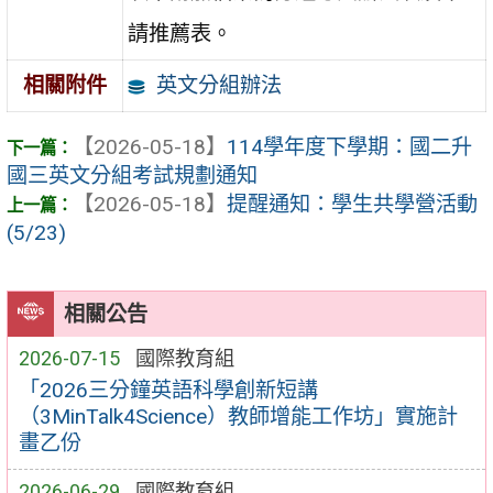
請推薦表。
英文分組辦法
相關附件
【2026-05-18】
114學年度下學期：國二升
國三英文分組考試規劃通知
【2026-05-18】
提醒通知：學生共學營活動
(5/23)
相關公告
2026-07-15
國際教育組
「2026三分鐘英語科學創新短講
（3MinTalk4Science）教師增能工作坊」實施計
畫乙份
2026-06-29
國際教育組