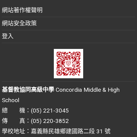
網站著作權聲明
網站安全政策
登入
基督教協同高級中學
Concordia Middle & High
School
總 機：(05) 221-3045
傳 真：(05) 220-3852
學校地址：嘉義縣民雄鄉建國路二段 31 號