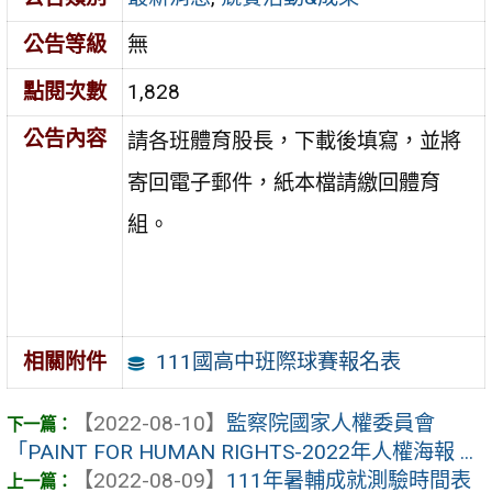
公告等級
無
點閱次數
1,828
公告內容
請各班體育股長，下載後填寫，並將
寄回電子郵件，紙本檔請繳回體育
組。
111國高中班際球賽報名表
相關附件
【2022-08-10】
監察院國家人權委員會
「PAINT FOR HUMAN RIGHTS-2022年人權海報 ...
【2022-08-09】
111年暑輔成就測驗時間表