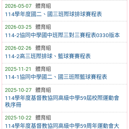
2026-05-07
體育組
114學年度國二、國三班際球排球賽程表
2026-03-25
體育組
114-2協同中學國中班際三對三賽程表0330版本
2026-02-26
體育組
114-2高三班際排球、籃球賽賽程表
2025-11-21
體育組
114-1協同中學國二、國三班際籃球賽程表
2025-10-27
體育組
114學年度基督教協同高級中學59屆校際運動會
秩序冊
2025-10-22
體育組
114學年度基督教協同高級中學59周年運動會大