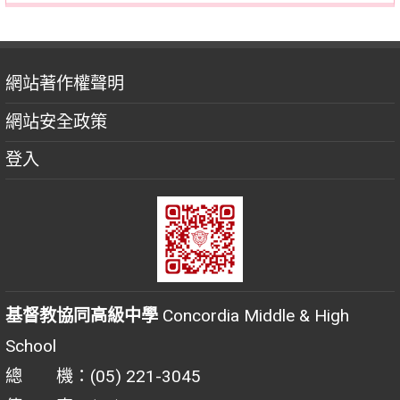
網站著作權聲明
網站安全政策
登入
基督教協同高級中學
Concordia Middle & High
School
總 機：(05) 221-3045