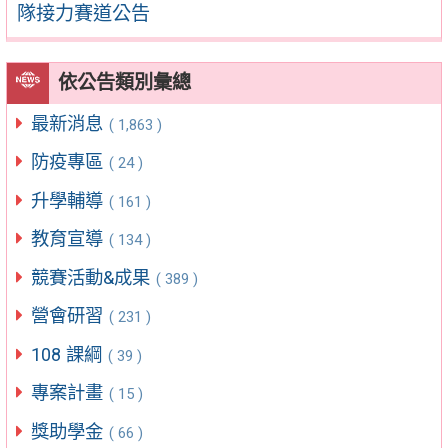
隊接力賽道公告
依公告類別彙總
最新消息
( 1,863 )
防疫專區
( 24 )
升學輔導
( 161 )
教育宣導
( 134 )
競賽活動&成果
( 389 )
營會研習
( 231 )
108 課綱
( 39 )
專案計畫
( 15 )
獎助學金
( 66 )