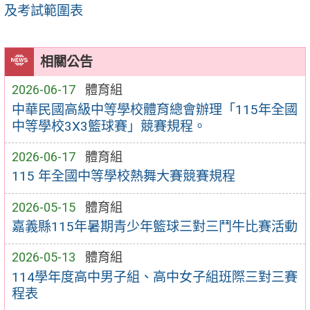
及考試範圍表
相關公告
2026-06-17
體育組
中華民國高級中等學校體育總會辦理「115年全國
中等學校3X3籃球賽」競賽規程。
2026-06-17
體育組
115 年全國中等學校熱舞大賽競賽規程
2026-05-15
體育組
嘉義縣115年暑期青少年籃球三對三鬥牛比賽活動
2026-05-13
體育組
114學年度高中男子組、高中女子組班際三對三賽
程表