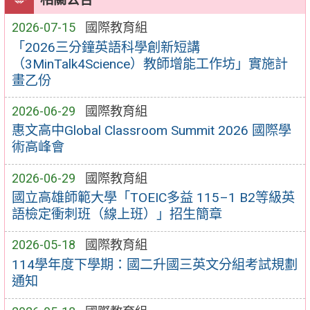
2026-07-15
國際教育組
「2026三分鐘英語科學創新短講
（3MinTalk4Science）教師增能工作坊」實施計
畫乙份
2026-06-29
國際教育組
惠文高中Global Classroom Summit 2026 國際學
術高峰會
2026-06-29
國際教育組
國立高雄師範大學「TOEIC多益 115–1 B2等級英
語檢定衝刺班（線上班）」招生簡章
2026-05-18
國際教育組
114學年度下學期：國二升國三英文分組考試規劃
通知