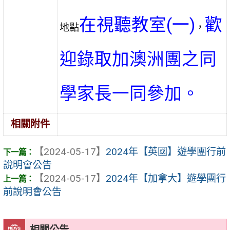
在視聽教室(一)
歡
地點
，
迎錄取加澳洲團之同
學家長一同參加。
相關附件
【2024-05-17】
2024年【英國】遊學團行前
說明會公告
【2024-05-17】
2024年【加拿大】遊學團行
前說明會公告
相關公告