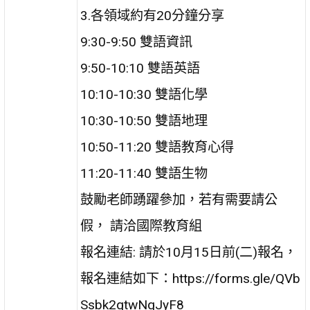
3.各領域約有20分鐘分享
9:30-9:50 雙語資訊
9:50-10:10 雙語英語
10:10-10:30 雙語化學
10:30-10:50 雙語地理
10:50-11:20 雙語教育心得
11:20-11:40 雙語生物
鼓勵老師踴躍參加，若有需要請公
假， 請洽國際教育組
報名連結: 請於10月15日前(二)報名，
報名連結如下：https://forms.gle/QVb
Ssbk2qtwNqJyF8