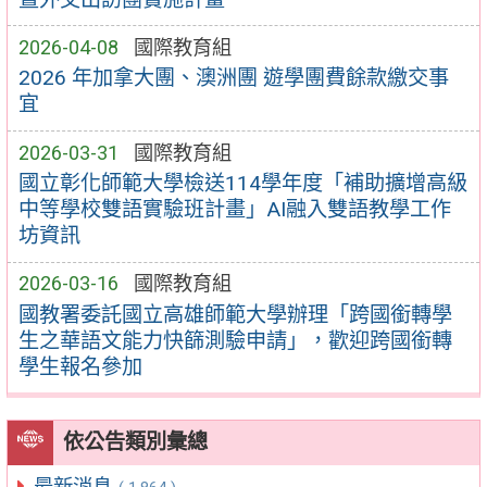
2026-04-08
國際教育組
2026 年加拿大團、澳洲團 遊學團費餘款繳交事
宜
2026-03-31
國際教育組
國立彰化師範大學檢送114學年度「補助擴增高級
中等學校雙語實驗班計畫」AI融入雙語教學工作
坊資訊
2026-03-16
國際教育組
國教署委託國立高雄師範大學辦理「跨國銜轉學
生之華語文能力快篩測驗申請」，歡迎跨國銜轉
學生報名參加
依公告類別彙總
最新消息