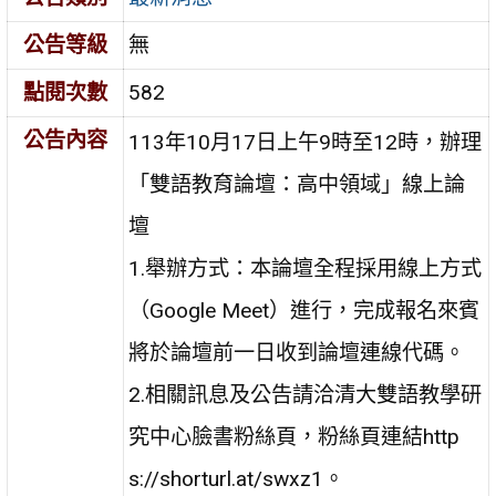
公告等級
無
點閱次數
582
公告內容
113年10月17日上午9時至12時，辦理
「雙語教育論壇：高中領域」線上論
壇
1.舉辦方式：本論壇全程採用線上方式
（Google Meet）進行，完成報名來賓
將於論壇前一日收到論壇連線代碼。
2.相關訊息及公告請洽清大雙語教學研
究中心臉書粉絲頁，粉絲頁連結http
s://shorturl.at/swxz1。