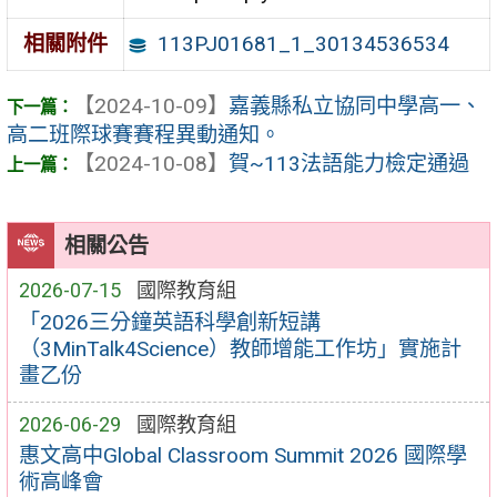
113PJ01681_1_30134536534
相關附件
【2024-10-09】
嘉義縣私立協同中學高一、
高二班際球賽賽程異動通知。
【2024-10-08】
賀~113法語能力檢定通過
相關公告
2026-07-15
國際教育組
「2026三分鐘英語科學創新短講
（3MinTalk4Science）教師增能工作坊」實施計
畫乙份
2026-06-29
國際教育組
惠文高中Global Classroom Summit 2026 國際學
術高峰會