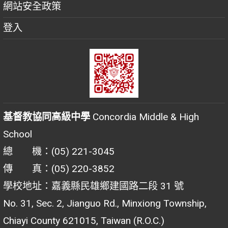
網站安全政策
登入
基督教協同高級中學
Concordia Middle & High
School
總 機：(05) 221-3045
傳 真：(05) 220-3852
學校地址：嘉義縣民雄鄉建國路二段 31 號
No. 31, Sec. 2, Jianguo Rd., Minxiong Township,
Chiayi County 621015, Taiwan (R.O.C.)