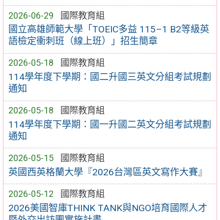
2026-06-29
國際教育組
國立高雄師範大學「TOEIC多益 115–1 B2等級英
語檢定衝刺班（線上班）」招生簡章
2026-05-18
國際教育組
114學年度下學期：國二升國三英文分組考試規劃
通知
2026-05-18
國際教育組
114學年度下學期：國一升國二英文分組考試規劃
通知
2026-05-15
國際教育組
英國西英格蘭大學『2026台灣區英文寫作大賽』
2026-05-12
國際教育組
2026美國智庫THINK TANK與NGO培育國際人才
暨外交出訪團實施計畫