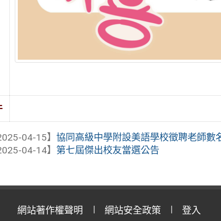
件
025-04-15】
協同高級中學附設美語學校徵聘老師數
025-04-14】
第七屆傑出校友當選公告
網站著作權聲明
網站安全政策
登入