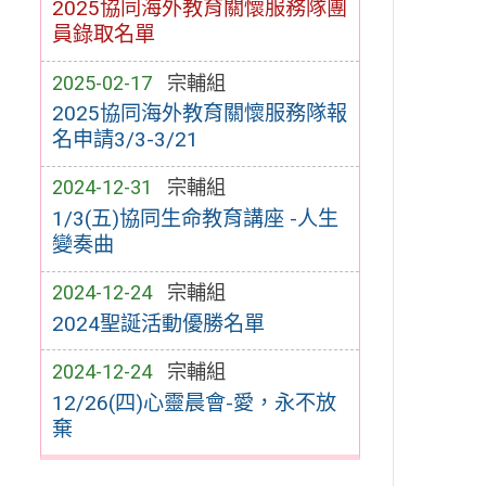
2025協同海外教育關懷服務隊團
員錄取名單
2025-02-17
宗輔組
2025協同海外教育關懷服務隊報
名申請3/3-3/21
2024-12-31
宗輔組
1/3(五)協同生命教育講座 -人生
變奏曲
2024-12-24
宗輔組
2024聖誕活動優勝名單
2024-12-24
宗輔組
12/26(四)心靈晨會-愛，永不放
棄