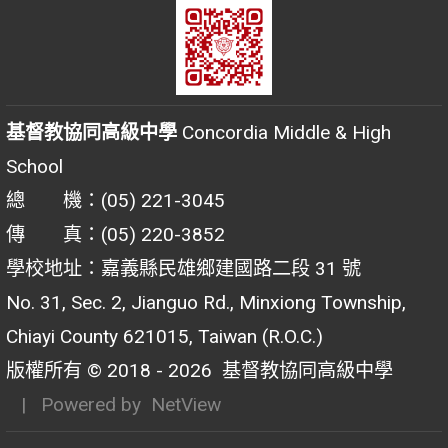
基督教協同高級中學
Concordia Middle & High
School
總 機：(05) 221-3045
傳 真：(05) 220-3852
學校地址：嘉義縣民雄鄉建國路二段 31 號
No. 31, Sec. 2, Jianguo Rd., Minxiong Township,
Chiayi County 621015, Taiwan (R.O.C.)
版權所有 © 2018 - 2026
基督教協同高級中學
| Powered by
NetView