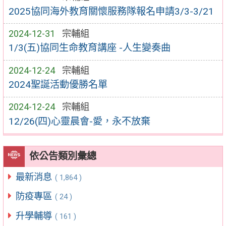
2025協同海外教育關懷服務隊報名申請3/3-3/21
2024-12-31
宗輔組
1/3(五)協同生命教育講座 -人生變奏曲
2024-12-24
宗輔組
2024聖誕活動優勝名單
2024-12-24
宗輔組
12/26(四)心靈晨會-愛，永不放棄
依公告類別彙總
最新消息
( 1,864 )
防疫專區
( 24 )
升學輔導
( 161 )