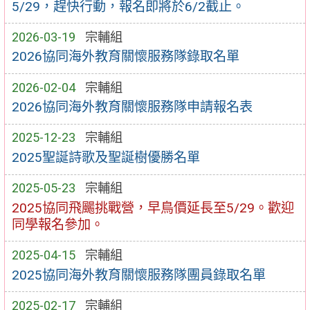
5/29，趕快行動，報名即將於6/2截止。
2026-03-19
宗輔組
2026協同海外教育關懷服務隊錄取名單
2026-02-04
宗輔組
2026協同海外教育關懷服務隊申請報名表
2025-12-23
宗輔組
2025聖誕詩歌及聖誕樹優勝名單
2025-05-23
宗輔組
2025協同飛颺挑戰營，早鳥價延長至5/29。歡迎
同學報名參加。
2025-04-15
宗輔組
2025協同海外教育關懷服務隊團員錄取名單
2025-02-17
宗輔組