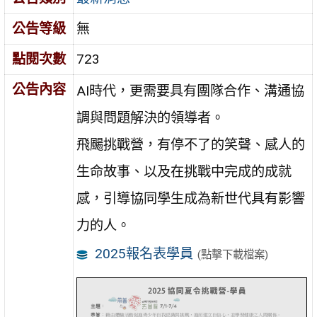
公告等級
無
點閱次數
723
公告內容
AI時代，更需要具有團隊合作、溝通協
調與問題解決的領導者。
飛颺挑戰營，有停不了的笑聲、感人的
生命故事、以及在挑戰中完成的成就
感，引導協同學生成為新世代具有影響
力的人。
2025報名表學員
(點擊下載檔案)