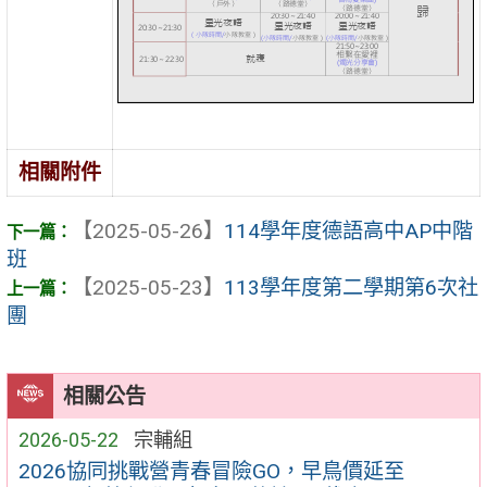
相關附件
【2025-05-26】
114學年度德語高中AP中階
班
【2025-05-23】
113學年度第二學期第6次社
團
相關公告
2026-05-22
宗輔組
2026協同挑戰營青春冒險GO，早鳥價延至