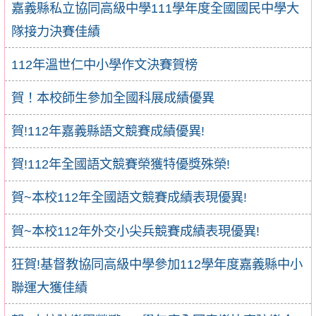
嘉義縣私立協同高級中學111學年度全國國民中學大
隊接力決賽佳績
112年溫世仁中小學作文決賽賀榜
賀！本校師生參加全國科展成績優異
賀!112年嘉義縣語文競賽成績優異!
賀!112年全國語文競賽榮獲特優獎殊榮!
賀~本校112年全國語文競賽成績表現優異!
賀~本校112年外交小尖兵競賽成績表現優異!
狂賀!基督教協同高級中學參加112學年度嘉義縣中小
聯運大獲佳績