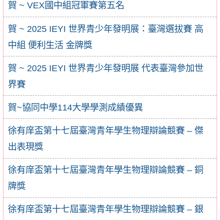
賀 ~ VEX國中組冠軍賽第五名
賀 ~ 2025 IEYI 世界青少年發明展：臺灣選拔賽 高
中組 便利生活 金牌獎
賀 ~ 2025 IEYI 世界青少年發明展 代表臺灣參加世
界賽
賀~協同中學114大學學測成績優異
徐有庠盃第十七屆臺灣青年學生物理辯論競賽 – 傑
出表現獎
徐有庠盃第十七屆臺灣青年學生物理辯論競賽 – 銅
牌獎
徐有庠盃第十七屆臺灣青年學生物理辯論競賽 – 銀