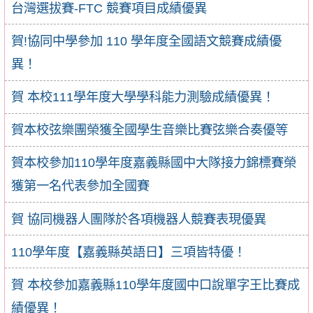
台灣選拔賽-FTC 競賽項目成績優異
賀!協同中學參加 110 學年度全國語文競賽成績優
異！
賀 本校111學年度大學學科能力測驗成績優異！
賀本校弦樂團榮獲全國學生音樂比賽弦樂合奏優等
賀本校參加110學年度嘉義縣國中大隊接力錦標賽榮
獲第一名代表參加全國賽
賀 協同機器人團隊於各項機器人競賽表現優異
110學年度【嘉義縣英語日】三項皆特優！
賀 本校參加嘉義縣110學年度國中口說單字王比賽成
績優異！