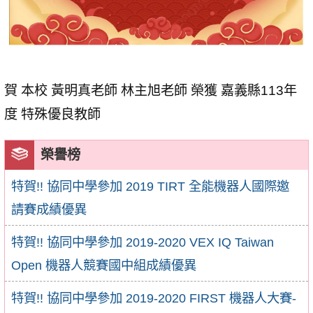
賀 本校 黃明真老師 林主旭老師 榮獲 嘉義縣113年
度 特殊優良教師
榮譽榜
特賀!! 協同中學參加 2019 TIRT 全能機器人國際邀
請賽成績優異
特賀!! 協同中學參加 2019-2020 VEX IQ Taiwan
Open 機器人競賽國中組成績優異
特賀!! 協同中學參加 2019-2020 FIRST 機器人大賽-