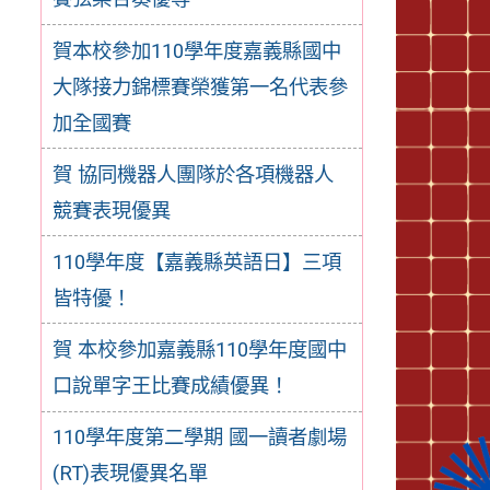
賀本校參加110學年度嘉義縣國中
大隊接力錦標賽榮獲第一名代表參
加全國賽
賀 協同機器人團隊於各項機器人
競賽表現優異
110學年度【嘉義縣英語日】三項
皆特優！
賀 本校參加嘉義縣110學年度國中
口說單字王比賽成績優異！
110學年度第二學期 國一讀者劇場
(RT)表現優異名單