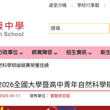
處室分機
學校行事曆
行政單位
師資陣容
招生資訊
新
自然科學辯論競賽榮獲佳績
2026全國大學暨高中青年自然科
2026-05-11
發佈單位：
實驗研究組