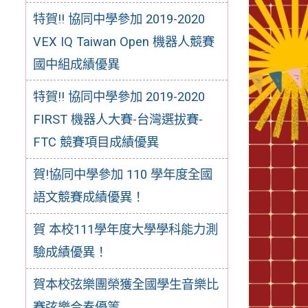
特賀!! 協同中學參加 2019-2020
VEX IQ Taiwan Open 機器人競賽
國中組成績優異
特賀!! 協同中學參加 2019-2020
FIRST 機器人大賽-台灣選拔賽-
FTC 競賽項目成績優異
賀!協同中學參加 110 學年度全國
語文競賽成績優異！
賀 本校111學年度大學學科能力測
驗成績優異！
賀本校弦樂團榮獲全國學生音樂比
賽弦樂合奏優等