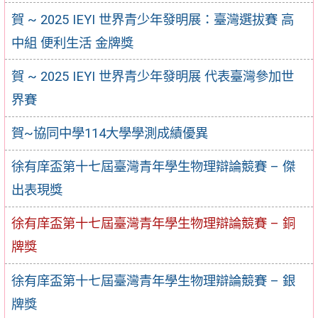
賀 ~ 2025 IEYI 世界青少年發明展：臺灣選拔賽 高
中組 便利生活 金牌獎
賀 ~ 2025 IEYI 世界青少年發明展 代表臺灣參加世
界賽
賀~協同中學114大學學測成績優異
徐有庠盃第十七屆臺灣青年學生物理辯論競賽 – 傑
出表現獎
徐有庠盃第十七屆臺灣青年學生物理辯論競賽 – 銅
牌獎
徐有庠盃第十七屆臺灣青年學生物理辯論競賽 – 銀
牌獎