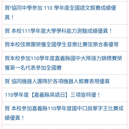
賀!協同中學參加 110 學年度全國語文競賽成績優
異！
賀 本校111學年度大學學科能力測驗成績優異！
賀本校弦樂團榮獲全國學生音樂比賽弦樂合奏優等
賀本校參加110學年度嘉義縣國中大隊接力錦標賽榮
獲第一名代表參加全國賽
賀 協同機器人團隊於各項機器人競賽表現優異
110學年度【嘉義縣英語日】三項皆特優！
賀 本校參加嘉義縣110學年度國中口說單字王比賽成
績優異！