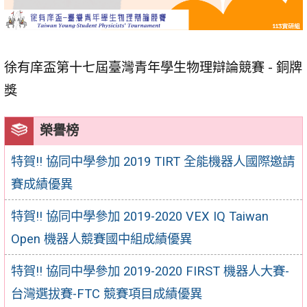
徐有庠盃第十七屆臺灣青年學生物理辯論競賽 - 銅牌
獎
榮譽榜
特賀!! 協同中學參加 2019 TIRT 全能機器人國際邀請
賽成績優異
特賀!! 協同中學參加 2019-2020 VEX IQ Taiwan
Open 機器人競賽國中組成績優異
特賀!! 協同中學參加 2019-2020 FIRST 機器人大賽-
台灣選拔賽-FTC 競賽項目成績優異