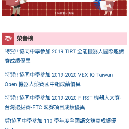
榮譽榜
特賀!! 協同中學參加 2019 TIRT 全能機器人國際邀請
賽成績優異
特賀!! 協同中學參加 2019-2020 VEX IQ Taiwan
Open 機器人競賽國中組成績優異
特賀!! 協同中學參加 2019-2020 FIRST 機器人大賽-
台灣選拔賽-FTC 競賽項目成績優異
賀!協同中學參加 110 學年度全國語文競賽成績優