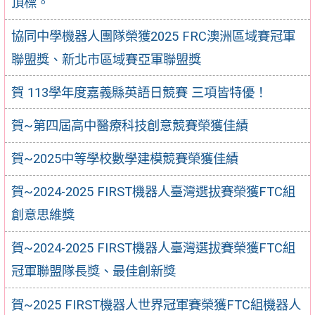
頂標。
協同中學機器人團隊榮獲2025 FRC澳洲區域賽冠軍
聯盟獎、新北市區域賽亞軍聯盟獎
賀 113學年度嘉義縣英語日競賽 三項皆特優！
賀~第四屆高中醫療科技創意競賽榮獲佳績
賀~2025中等學校數學建模競賽榮獲佳績
賀~2024-2025 FIRST機器人臺灣選拔賽榮獲FTC組
創意思維獎
賀~2024-2025 FIRST機器人臺灣選拔賽榮獲FTC組
冠軍聯盟隊長獎、最佳創新獎
賀~2025 FIRST機器人世界冠軍賽榮獲FTC組機器人