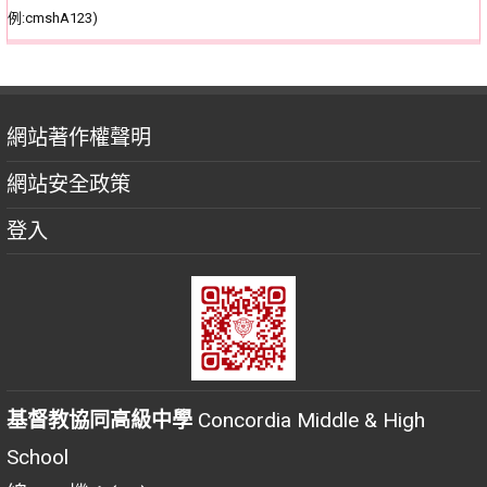
例:cmshA123)
網站著作權聲明
網站安全政策
登入
基督教協同高級中學
Concordia Middle & High
School