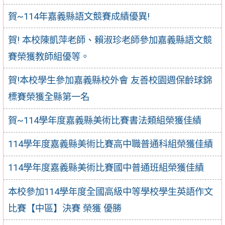
賀~114年嘉義縣語文競賽成績優異!
賀! 本校陳凱萍老師、賴淑珍老師參加嘉義縣語文競
賽榮獲教師組優等。
賀!本校學生參加嘉義縣校外會 友善校園週保齡球錦
標賽榮獲全縣第一名
賀~114學年度嘉義縣美術比賽書法類組榮獲佳績
114學年度嘉義縣美術比賽高中職普通科組榮獲佳績
114學年度嘉義縣美術比賽國中普通班組榮獲佳績
本校參加114學年度全國高級中等學校學生英語作文
比賽【中區】決賽 榮獲 優勝