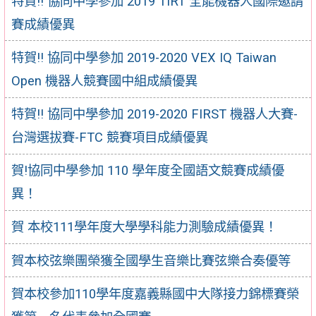
特賀!! 協同中學參加 2019 TIRT 全能機器人國際邀請
賽成績優異
特賀!! 協同中學參加 2019-2020 VEX IQ Taiwan
Open 機器人競賽國中組成績優異
特賀!! 協同中學參加 2019-2020 FIRST 機器人大賽-
台灣選拔賽-FTC 競賽項目成績優異
賀!協同中學參加 110 學年度全國語文競賽成績優
異！
賀 本校111學年度大學學科能力測驗成績優異！
賀本校弦樂團榮獲全國學生音樂比賽弦樂合奏優等
賀本校參加110學年度嘉義縣國中大隊接力錦標賽榮