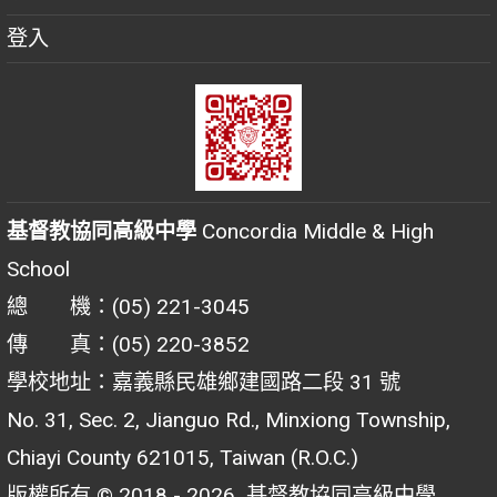
登入
基督教協同高級中學
Concordia Middle & High
School
總 機：(05) 221-3045
傳 真：(05) 220-3852
學校地址：嘉義縣民雄鄉建國路二段 31 號
No. 31, Sec. 2, Jianguo Rd., Minxiong Township,
Chiayi County 621015, Taiwan (R.O.C.)
版權所有 © 2018 - 2026
基督教協同高級中學