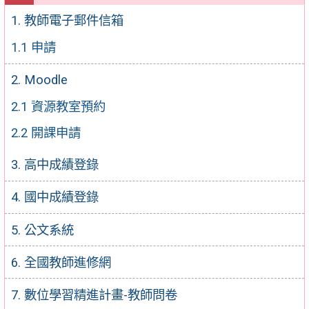
1. 教師電子郵件信箱
1.1 申請
2. Moodle
2.1 資源教室預約
2.2 開課申請
3. 高中成績登錄
4. 國中成績登錄
5. 公文系統
6. 全國教師進修網
7. 數位學習精進計畫-教師問卷