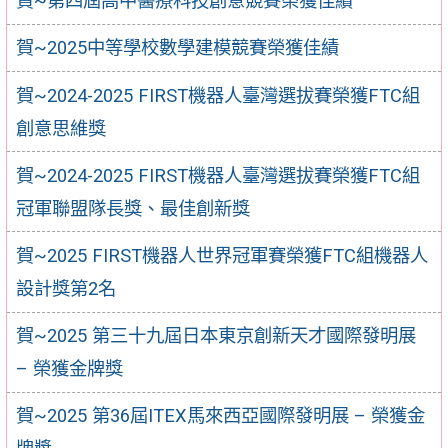
賀~第四屆高中醫療科技創意競賽榮獲佳績
賀~2025中等學校數學建模競賽榮獲佳績
賀~2024-2025 FIRST機器人臺灣選拔賽榮獲FTC組
創意思維獎
賀~2024-2025 FIRST機器人臺灣選拔賽榮獲FTC組
冠軍聯盟隊長獎、最佳創新獎
賀~2025 FIRST機器人世界冠軍賽榮獲FTC組機器人
設計獎第2名
賀~2025 第三十九屆日本東京創新天才國際發明展
– 榮獲金牌獎
賀~2025 第36屆ITEX馬來西亞國際發明展 – 榮獲金