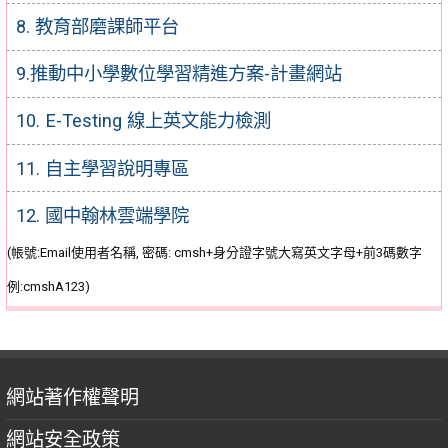
8. 教育部磨課師平台
9.推動中小學數位學習精進方案-計畫網站
10. E-Testing 線上英文能力檢測
11. 自主學習說明專區
12. 國中翰林雲端學院
(帳號:Email使用者名稱, 密碼: cmsh+身分證字號大寫英文字母+前3碼數字
例:cmshA123)
網站著作權聲明
網站安全政策