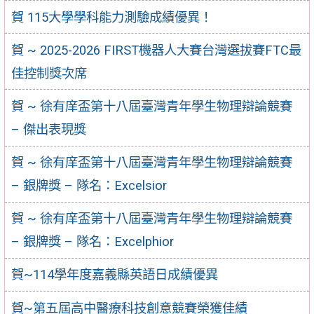
賀 115大學學科能力測驗成績優異！
賀 ~ 2025-2026 FIRST機器⼈⼤賽台灣選拔賽FTC最
佳控制獎次席
賀 ~ 徐有庠盃第十八屆臺灣青年學生物理辯論競賽
– 傑出表現獎
賀 ~ 徐有庠盃第十八屆臺灣青年學生物理辯論競賽
– 銀牌獎 – 隊名：Excelsior
賀 ~ 徐有庠盃第十八屆臺灣青年學生物理辯論競賽
– 銀牌獎 – 隊名：Excelphior
賀~114學年度嘉義縣英語日成績優異
賀~第五屆高中醫療科技創意競賽榮獲佳績