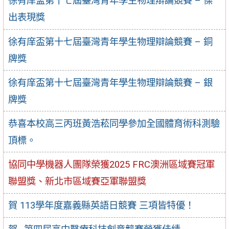
徐有庠盃第十七屆臺灣青年學生物理辯論競賽 – 傑
出表現獎
徐有庠盃第十七屆臺灣青年學生物理辯論競賽 – 銅
牌獎
徐有庠盃第十七屆臺灣青年學生物理辯論競賽 – 銀
牌獎
恭喜本校高三丙班黃浩菘同學參加全國體育術科測驗
頂標。
協同中學機器人團隊榮獲2025 FRC澳洲區域賽冠軍
聯盟獎、新北市區域賽亞軍聯盟獎
賀 113學年度嘉義縣英語日競賽 三項皆特優！