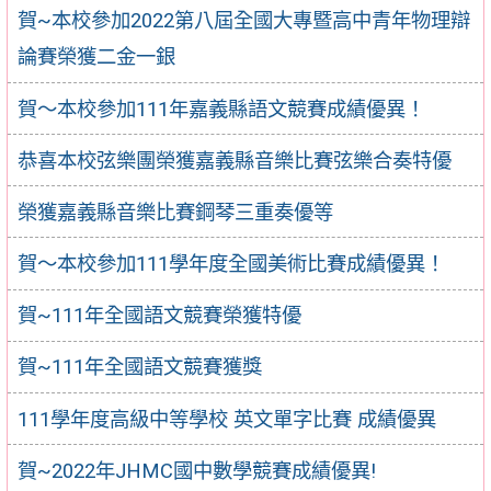
賀~本校參加2022第八屆全國大專暨高中青年物理辯
論賽榮獲二金一銀
賀～本校參加111年嘉義縣語文競賽成績優異！
恭喜本校弦樂團榮獲嘉義縣音樂比賽弦樂合奏特優
榮獲嘉義縣音樂比賽鋼琴三重奏優等
賀～本校參加111學年度全國美術比賽成績優異！
賀~111年全國語文競賽榮獲特優
賀~111年全國語文競賽獲獎
111學年度高級中等學校 英文單字比賽 成績優異
賀~2022年JHMC國中數學競賽成績優異!