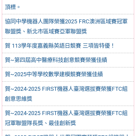
頂標。
協同中學機器人團隊榮獲2025 FRC澳洲區域賽冠軍
聯盟獎、新北市區域賽亞軍聯盟獎
賀 113學年度嘉義縣英語日競賽 三項皆特優！
賀~第四屆高中醫療科技創意競賽榮獲佳績
賀~2025中等學校數學建模競賽榮獲佳績
賀~2024-2025 FIRST機器人臺灣選拔賽榮獲FTC組
創意思維獎
賀~2024-2025 FIRST機器人臺灣選拔賽榮獲FTC組
冠軍聯盟隊長獎、最佳創新獎