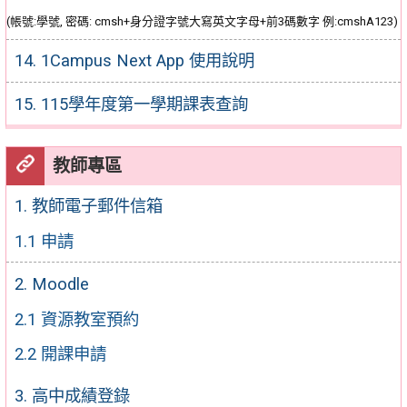
(帳號:學號, 密碼: cmsh+身分證字號大寫英文字母+前3碼數字 例:cmshA123)
14. 1Campus Next App 使用說明
15. 115學年度第一學期課表查詢
教師專區
1. 教師電子郵件信箱
1.1 申請
2. Moodle
2.1 資源教室預約
2.2 開課申請
3. 高中成績登錄