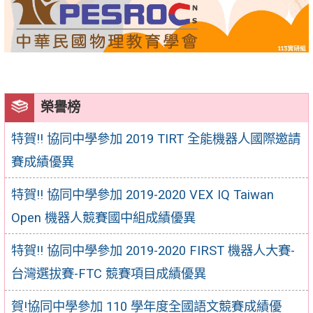
榮譽榜
特賀!! 協同中學參加 2019 TIRT 全能機器人國際邀請
賽成績優異
特賀!! 協同中學參加 2019-2020 VEX IQ Taiwan
Open 機器人競賽國中組成績優異
特賀!! 協同中學參加 2019-2020 FIRST 機器人大賽-
台灣選拔賽-FTC 競賽項目成績優異
賀!協同中學參加 110 學年度全國語文競賽成績優